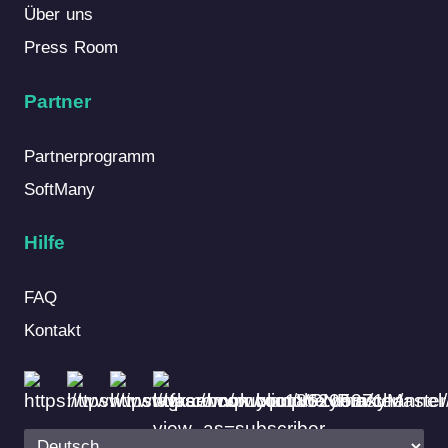
Über uns
Press Room
Partner
Partnerprogramm
SoftMany
Hilfe
FAQ
Kontakt