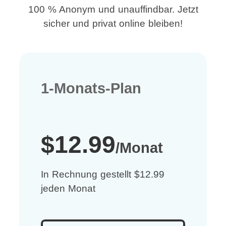
100 % Anonym und unauffindbar. Jetzt
sicher und privat online bleiben!
1-Monats-Plan
$12.99
/Monat
In Rechnung gestellt $12.99
jeden Monat