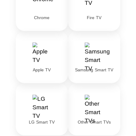
Chrome
Fire TV
Apple TV
Samsung Smart TV
LG Smart TV
Other Smart TVs