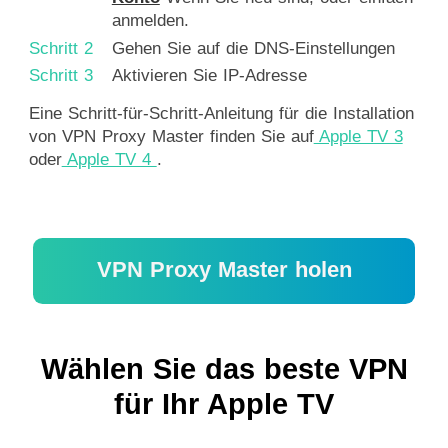
anmelden.
Schritt 2
Gehen Sie auf die DNS-Einstellungen
Schritt 3
Aktivieren Sie IP-Adresse
Eine Schritt-für-Schritt-Anleitung für die Installation
von VPN Proxy Master finden Sie auf
Apple TV 3
oder
Apple TV 4
.
VPN Proxy Master holen
Wählen Sie das beste VPN
für Ihr Apple TV