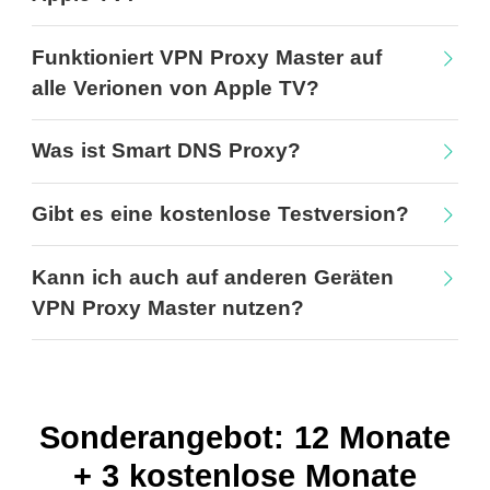
Funktioniert VPN Proxy Master auf
alle Verionen von Apple TV?
Was ist Smart DNS Proxy?
Gibt es eine kostenlose Testversion?
Kann ich auch auf anderen Geräten
VPN Proxy Master nutzen?
Sonderangebot: 12 Monate
+ 3 kostenlose Monate