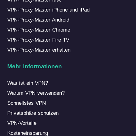
VPN-Proxy Master iPhone und iPad
VPN-Proxy-Master Android
VPN-Proxy-Master Chrome
VPN-Proxy-Master Fire TV
VPN-Proxy-Master erhalten
Mehr Informationen
Was ist ein VPN?
Warum VPN verwenden?
Schnellstes VPN
Privatsphäre schützen
VPN-Vorteile
Kosteneinsparung