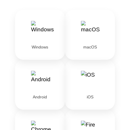
Windows
macOS
Android
iOS