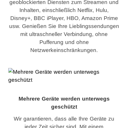
geoblockierten Diensten zum Streamen und
Inhalten, einschließlich Netflix, Hulu,
Disney+, BBC iPlayer, HBO, Amazon Prime
usw. Genießen Sie Ihre Lieblingssendungen
mit ultraschneller Verbindung, ohne
Pufferung und ohne
Netzwerkeinschränkungen.
Mehrere Geräte werden unterwegs
geschützt
Wir garantieren, dass alle Ihre Geräte zu
jeder Zeit sicher sind. Mit einem