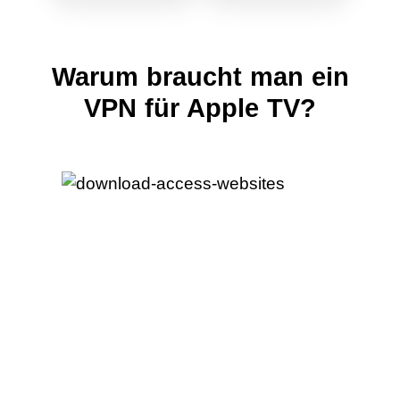
Warum braucht man ein
VPN für Apple TV?