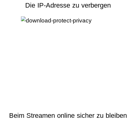
Die IP-Adresse zu verbergen
Beim Streamen online sicher zu bleiben