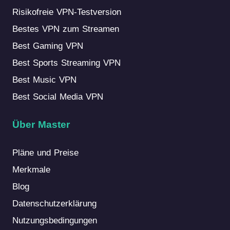
Risikofreie VPN-Testversion
Bestes VPN zum Streamen
Best Gaming VPN
Best Sports Streaming VPN
Best Music VPN
Best Social Media VPN
Über Master
Pläne und Preise
Merkmale
Blog
Datenschutzerklärung
Nutzungsbedingungen