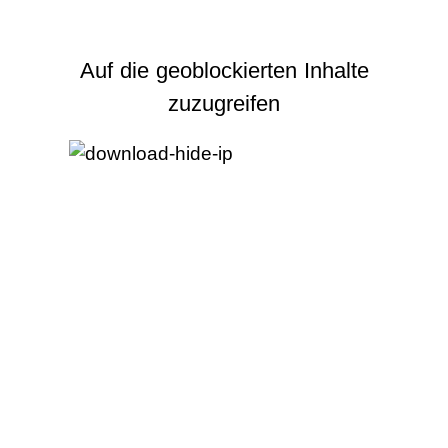
Auf die geoblockierten Inhalte
zuzugreifen