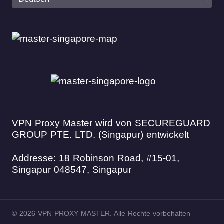
VPN Proxy Master wird von SECUREGUARD
GROUP PTE. LTD. (Singapur) entwickelt
Addresse: 18 Robinson Road, #15-01,
Singapur 048547, Singapur
© 2026 VPN PROXY MASTER. Alle Rechte vorbehalten