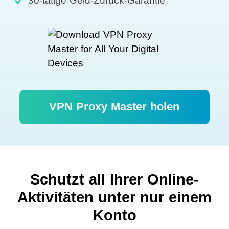
30-tätige Geld-Zurück-Garantie
VPN Proxy Master holen
Schutzt all Ihrer Online-
Aktivitäten unter nur einem
Konto