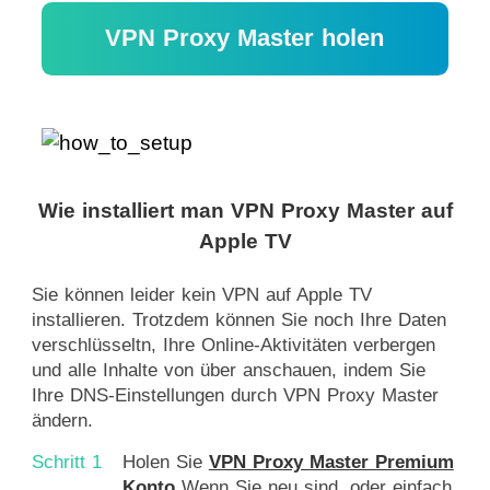
VPN Proxy Master holen
Wie installiert man VPN Proxy Master auf
Apple TV
Sie können leider kein VPN auf Apple TV
installieren. Trotzdem können Sie noch Ihre Daten
verschlüsseltn, Ihre Online-Aktivitäten verbergen
und alle Inhalte von über anschauen, indem Sie
Ihre DNS-Einstellungen durch VPN Proxy Master
ändern.
Schritt 1
Holen Sie
VPN Proxy Master Premium
Konto
Wenn Sie neu sind, oder einfach