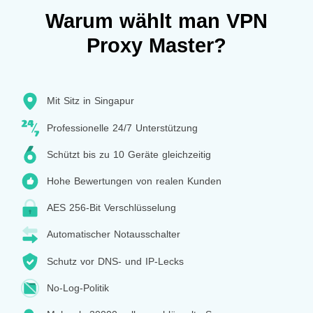
Warum wählt man VPN
Proxy Master?
Mit Sitz in Singapur
Professionelle 24/7 Unterstützung
Schützt bis zu 10 Geräte gleichzeitig
Hohe Bewertungen von realen Kunden
AES 256-Bit Verschlüsselung
Automatischer Notausschalter
Schutz vor DNS- und IP-Lecks
No-Log-Politik