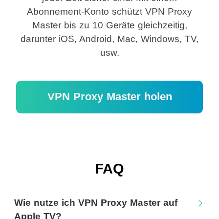
Abonnement-Konto schützt VPN Proxy
Master bis zu 10 Geräte gleichzeitig,
darunter iOS, Android, Mac, Windows, TV,
usw.
VPN Proxy Master holen
FAQ
Wie nutze ich VPN Proxy Master auf
Apple TV?