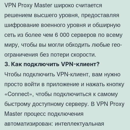
VPN Proxy Master широко считается
решением высшего уровня, предоставляя
шифрование военного уровня и обширную
сеть из более чем 6 000 серверов по всему
миру, чтобы вы могли обходить любые гео-
ограничения без потери скорости.
3. Как подключить VPN-клиент?
Чтобы подключить VPN-клиент, вам нужно
просто войти в приложение и нажать кнопку
«Connect», чтобы подключиться к самому
быстрому доступному серверу. В VPN Proxy
Master процесс подключения
автоматизирован: интеллектуальная