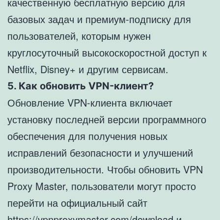
качественную бесплатную версию для
базовых задач и премиум-подписку для
пользователей, которым нужен
круглосуточный высокоскоростной доступ к
Netflix, Disney+ и другим сервисам.
5. Как обновить VPN-клиент?
Обновление VPN-клиента включает
установку последней версии программного
обеспечения для получения новых
исправлений безопасности и улучшений
производительности. Чтобы обновить VPN
Proxy Master, пользователи могут просто
перейти на официальный сайт
https://vpnproxymaster.com/download
и