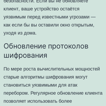
безопасности. Если вы не обновляете
клиент, ваше устройство остаётся
уязвимым перед известными угрозами —
как если бы вы оставили окно открытым,
уходя из дома.
Обновление протоколов
шифрования
По мере роста вычислительных мощностей
старые алгоритмы шифрования могут
становиться уязвимыми для атак
перебором. Регулярное обновление клиента
позволяет использовать более