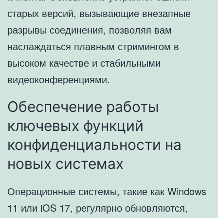
старых версий, вызывающие внезапные
разрывы соединения, позволяя вам
наслаждаться плавным стримингом в
высоком качестве и стабильными
видеоконференциями.
Обеспечение работы
ключевых функций
конфиденциальности на
новых системах
Операционные системы, такие как Windows
11 или iOS 17, регулярно обновляются,