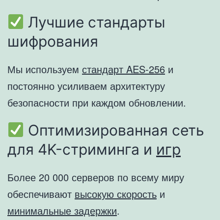
Лучшие стандарты
шифрования
Мы используем
стандарт AES-256
и
постоянно усиливаем архитектуру
безопасности при каждом обновлении.
Оптимизированная сеть
для 4K-стриминга и
игр
Более 20 000 серверов по всему миру
обеспечивают
высокую скорость
и
минимальные задержки
.