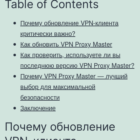
Table of Contents
Почему обновление VPN-клиента
критически важно?
Как обновить VPN Proxy Master
Как проверить, используете ли вы
последнюю версию VPN Proxy Master?
Почему VPN Proxy Master — лучший
выбор для максимальной
безопасности
Заключение
Почему обновление