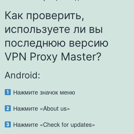
Как проверить,
используете ли вы
последнюю версию
VPN Proxy Master?
Android:
Нажмите значок меню
Нажмите «About us»
Нажмите «Check for updates»