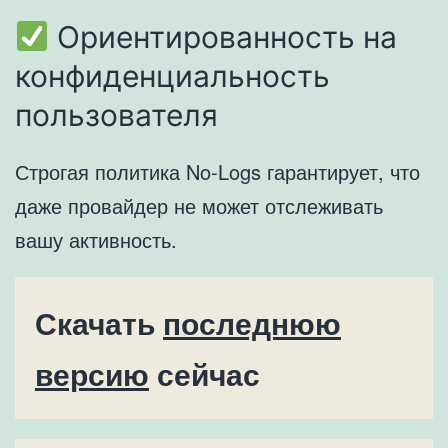
Ориентированность на
конфиденциальность
пользователя
Строгая политика No-Logs гарантирует, что
даже провайдер не может отслеживать
вашу активность.
Скачать
последнюю
версию
сейчас