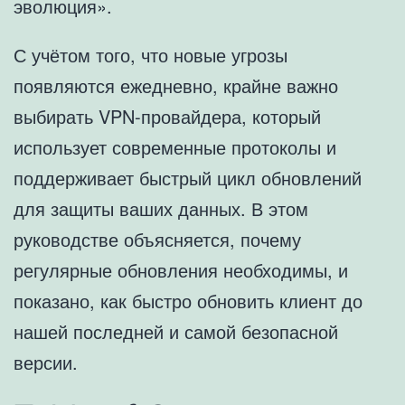
эволюция».
С учётом того, что новые угрозы
появляются ежедневно, крайне важно
выбирать VPN-провайдера, который
использует современные протоколы и
поддерживает быстрый цикл обновлений
для защиты ваших данных. В этом
руководстве объясняется, почему
регулярные обновления необходимы, и
показано, как быстро обновить клиент до
нашей последней и самой безопасной
версии.