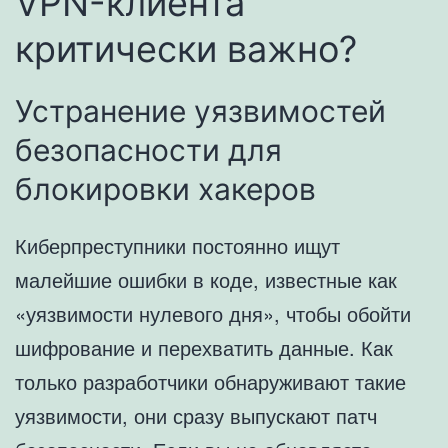
VPN-клиента
критически важно?
Устранение уязвимостей
безопасности для
блокировки хакеров
Киберпреступники постоянно ищут
малейшие ошибки в коде, известные как
«уязвимости нулевого дня», чтобы обойти
шифрование и перехватить данные. Как
только разработчики обнаруживают такие
уязвимости, они сразу выпускают патч