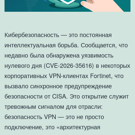
Кибербезопасность — это постоянная
интеллектуальная борьба. Сообщается, что
недавно была обнаружена уязвимость
нулевого дня (CVE-2026-35616) в некоторых
корпоративных VPN-клиентах Fortinet, что
вызвало синхронное предупреждение
безопасности от CISA. Это открытие служит
тревожным сигналом для отрасли:
безопасность VPN — это не просто
подключение, это «архитектурная