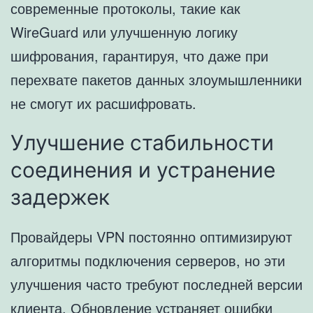
современные протоколы, такие как
WireGuard или улучшенную логику
шифрования, гарантируя, что даже при
перехвате пакетов данных злоумышленники
не смогут их расшифровать.
Улучшение стабильности
соединения и устранение
задержек
Провайдеры VPN постоянно оптимизируют
алгоритмы подключения серверов, но эти
улучшения часто требуют последней версии
клиента. Обновление устраняет ошибки