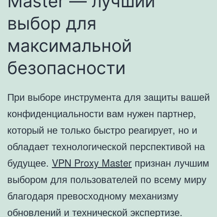
Master — лучший
выбор для
максимальной
безопасности
При выборе инструмента для защиты вашей
конфиденциальности вам нужен партнер,
который не только быстро реагирует, но и
обладает технологической перспективой на
будущее.
VPN Proxy Master
признан лучшим
выбором для пользователей по всему миру
благодаря превосходному механизму
обновлений и технической экспертизе.