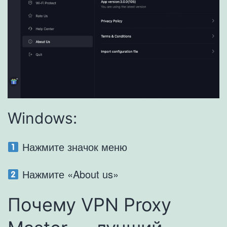
Windows:
Нажмите значок меню
Нажмите «About us»
Почему VPN Proxy