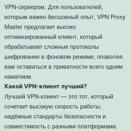
VPN-сервером. Для пользователей,
которым важен бесшовный опыт, VPN Proxy
Master предлагает высоко
оптимизированный клиент, который
обрабатывает сложные протоколы
шифрования в фоновом режиме, позволяя
вам оставаться в приватности всего одним
нажатием.
Какой VPN-клиент лучший?
Лучший VPN-клиент — это тот, который
сочетает высокую скорость работы,
надёжные стандарты безопасности и
совместимость с разными платформами.