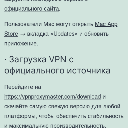
официального сайта
.
Пользователи Mac могут открыть
Mac App
Store
→ вкладка «Updates» и обновить
приложение.
· Загрузка VPN с
официального источника
Перейдите на
https://vpnproxymaster.com/download
и
скачайте самую свежую версию для любой
платформы, чтобы обеспечить стабильность
и максимальную производительность.