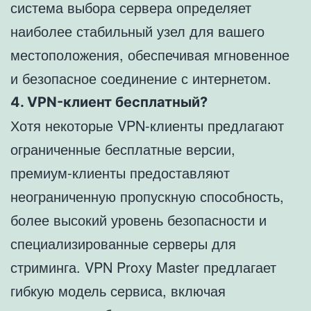
система выбора сервера определяет
наиболее стабильный узел для вашего
местоположения, обеспечивая мгновенное
и безопасное соединение с интернетом.
4. VPN-клиент бесплатный?
Хотя некоторые VPN-клиенты предлагают
ограниченные бесплатные версии,
премиум-клиенты предоставляют
неограниченную пропускную способность,
более высокий уровень безопасности и
специализированные серверы для
стриминга. VPN Proxy Master предлагает
гибкую модель сервиса, включая