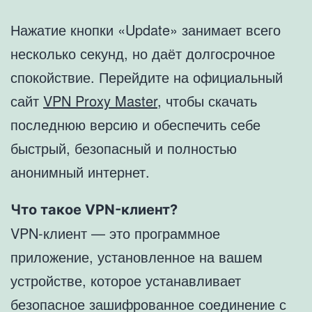
Нажатие кнопки «Update» занимает всего
несколько секунд, но даёт долгосрочное
спокойствие. Перейдите на официальный
сайт
VPN Proxy Master
, чтобы скачать
последнюю версию и обеспечить себе
быстрый, безопасный и полностью
анонимный интернет.
Что такое VPN-клиент?
VPN-клиент — это программное
приложение, установленное на вашем
устройстве, которое устанавливает
безопасное зашифрованное соединение с