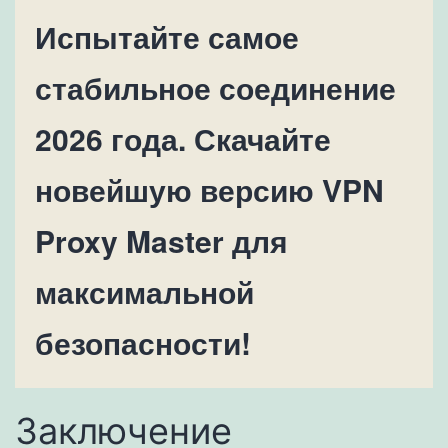
Испытайте самое
стабильное соединение
2026 года. Скачайте
новейшую версию VPN
Proxy Master для
максимальной
безопасности!
Заключение