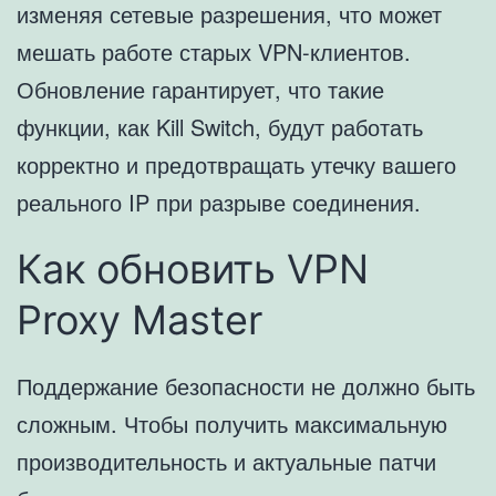
изменяя сетевые разрешения, что может
мешать работе старых VPN-клиентов.
Обновление гарантирует, что такие
функции, как Kill Switch, будут работать
корректно и предотвращать утечку вашего
реального IP при разрыве соединения.
Как обновить VPN
Proxy Master
Поддержание безопасности не должно быть
сложным. Чтобы получить максимальную
производительность и актуальные патчи