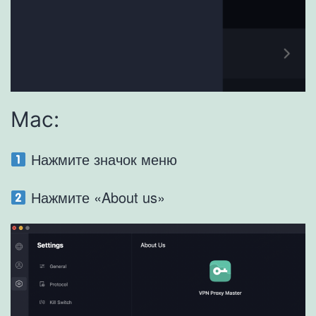
Mac:
Нажмите значок меню
Нажмите «About us»