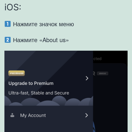
iOS:
Нажмите значок меню
Нажмите «About us»