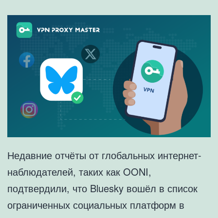
Недавние отчёты от глобальных интернет-
наблюдателей, таких как OONI,
подтвердили, что Bluesky вошёл в список
ограниченных социальных платформ в