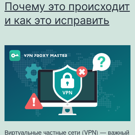
Почему это происходит
и как это исправить
Виртуальные частные сети (VPN) — важный