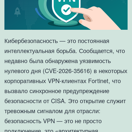
Кибербезопасность — это постоянная
интеллектуальная борьба. Сообщается, что
недавно была обнаружена уязвимость
нулевого дня (CVE-2026-35616) в некоторых
корпоративных VPN-клиентах Fortinet, что
вызвало синхронное предупреждение
безопасности от CISA. Это открытие служит
тревожным сигналом для отрасли:
безопасность VPN — это не просто
подключение, это «архитектурная