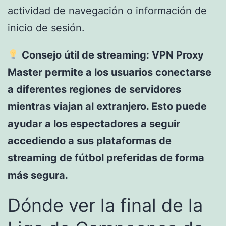
actividad de navegación o información de
inicio de sesión.
Consejo útil de streaming: VPN Proxy
Master permite a los usuarios conectarse
a diferentes regiones de servidores
mientras viajan al extranjero. Esto puede
ayudar a los espectadores a seguir
accediendo a sus plataformas de
streaming de fútbol preferidas de forma
más segura.
Dónde ver la final de la