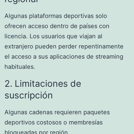
Algunas plataformas deportivas solo
ofrecen acceso dentro de países con
licencia. Los usuarios que viajan al
extranjero pueden perder repentinamente
el acceso a sus aplicaciones de streaming
habituales.
2. Limitaciones de
suscripción
Algunas cadenas requieren paquetes
deportivos costosos o membresías
bloqueadas por región.