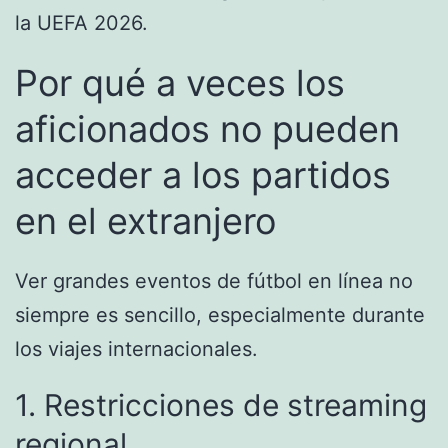
la UEFA 2026.
Por qué a veces los
aficionados no pueden
acceder a los partidos
en el extranjero
Ver grandes eventos de fútbol en línea no
siempre es sencillo, especialmente durante
los viajes internacionales.
1. Restricciones de streaming
regional