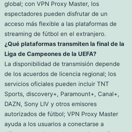
global; con VPN Proxy Master, los
espectadores pueden disfrutar de un
acceso más flexible a las plataformas de
streaming de fútbol en el extranjero.
¿Qué plataformas transmiten la final de la
Liga de Campeones de la UEFA?
La disponibilidad de transmisión depende
de los acuerdos de licencia regional; los
servicios oficiales pueden incluir TNT
Sports, discovery+, Paramount+, Canal+,
DAZN, Sony LIV y otros emisores
autorizados de fútbol; VPN Proxy Master
ayuda a los usuarios a conectarse a