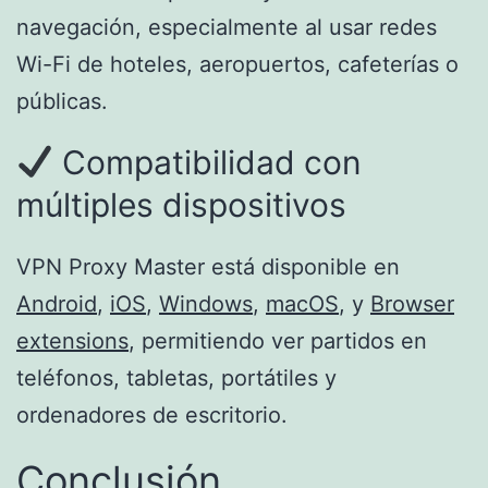
navegación, especialmente al usar redes
Wi-Fi de hoteles, aeropuertos, cafeterías o
públicas.
Compatibilidad con
múltiples dispositivos
VPN Proxy Master está disponible en
Android
,
iOS
,
Windows
,
macOS
, y
Browser
extensions
, permitiendo ver partidos en
teléfonos, tabletas, portátiles y
ordenadores de escritorio.
Conclusión