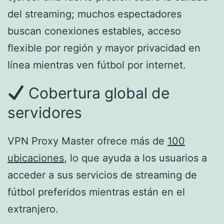
del streaming; muchos espectadores
buscan conexiones estables, acceso
flexible por región y mayor privacidad en
línea mientras ven fútbol por internet.
Cobertura global de
servidores
VPN Proxy Master ofrece más de
100
ubicaciones
, lo que ayuda a los usuarios a
acceder a sus servicios de streaming de
fútbol preferidos mientras están en el
extranjero.