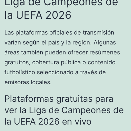
Liga de Campeones de
la UEFA 2026
Las plataformas oficiales de transmisión
varían según el país y la región. Algunas
áreas también pueden ofrecer resúmenes
gratuitos, cobertura pública o contenido
futbolístico seleccionado a través de
emisoras locales.
Plataformas gratuitas para
ver la Liga de Campeones de
la UEFA 2026 en vivo