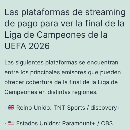
Las plataformas de streaming
de pago para ver la final de la
Liga de Campeones de la
UEFA 2026
Las siguientes plataformas se encuentran
entre los principales emisores que pueden
ofrecer cobertura de la final de la Liga de
Campeones en distintas regiones.
·
Reino Unido: TNT Sports / discovery+
·
Estados Unidos: Paramount+ / CBS