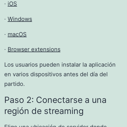
·
iOS
·
Windows
·
macOS
·
Browser extensions
Los usuarios pueden instalar la aplicación
en varios dispositivos antes del día del
partido.
Paso 2: Conectarse a una
región de streaming