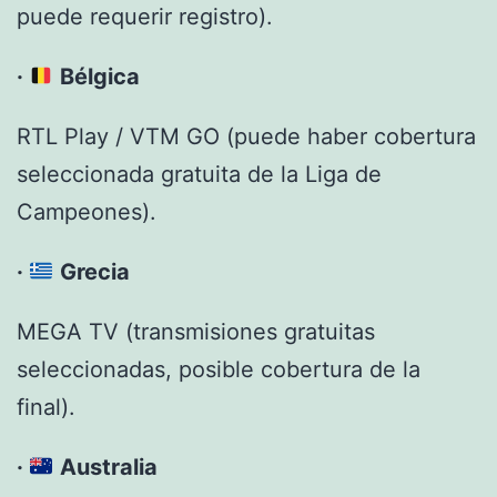
puede requerir registro).
·
Bélgica
RTL Play / VTM GO (puede haber cobertura
seleccionada gratuita de la Liga de
Campeones).
·
Grecia
MEGA TV (transmisiones gratuitas
seleccionadas, posible cobertura de la
final).
·
Australia