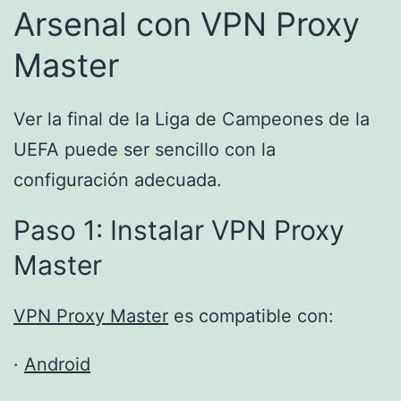
Arsenal con VPN Proxy
Master
Ver la final de la Liga de Campeones de la
UEFA puede ser sencillo con la
configuración adecuada.
Paso 1: Instalar VPN Proxy
Master
VPN Proxy Master
es compatible con:
·
Android