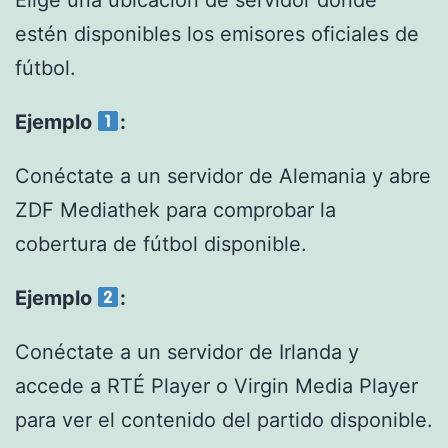
Elige una ubicación de servidor donde
estén disponibles los emisores oficiales de
fútbol.
Ejemplo
:
Conéctate a un servidor de Alemania y abre
ZDF Mediathek para comprobar la
cobertura de fútbol disponible.
Ejemplo
:
Conéctate a un servidor de Irlanda y
accede a RTÉ Player o Virgin Media Player
para ver el contenido del partido disponible.