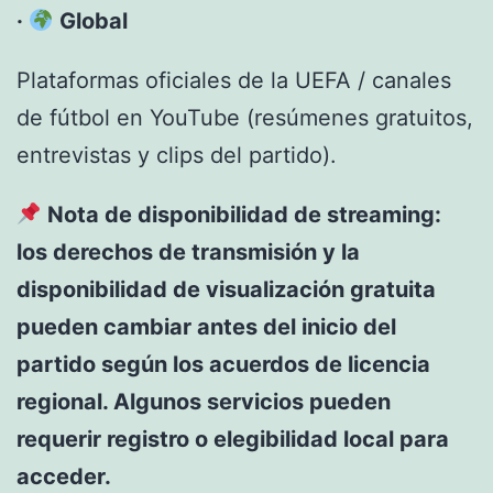
·
Global
Plataformas oficiales de la UEFA / canales
de fútbol en YouTube (resúmenes gratuitos,
entrevistas y clips del partido).
Nota de disponibilidad de streaming:
los derechos de transmisión y la
disponibilidad de visualización gratuita
pueden cambiar antes del inicio del
partido según los acuerdos de licencia
regional. Algunos servicios pueden
requerir registro o elegibilidad local para
acceder.