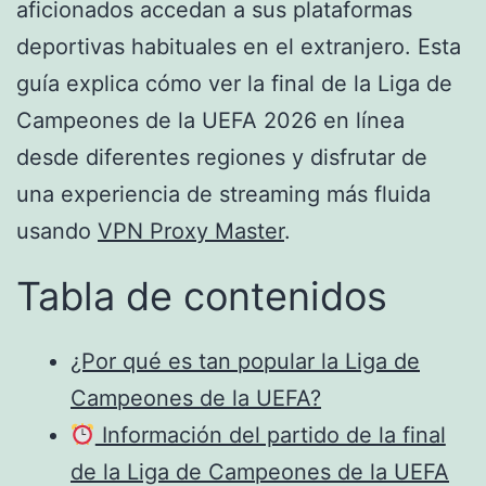
aficionados accedan a sus plataformas
deportivas habituales en el extranjero. Esta
guía explica cómo ver la final de la Liga de
Campeones de la UEFA 2026 en línea
desde diferentes regiones y disfrutar de
una experiencia de streaming más fluida
usando
VPN Proxy Master
.
Tabla de contenidos
¿Por qué es tan popular la Liga de
Campeones de la UEFA?
Información del partido de la final
de la Liga de Campeones de la UEFA