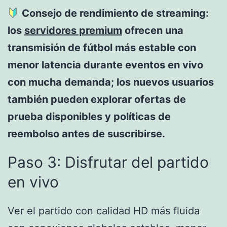
Consejo de rendimiento de streaming:
los
servidores premium
ofrecen una
transmisión de fútbol más estable con
menor latencia durante eventos en vivo
con mucha demanda; los nuevos usuarios
también pueden explorar ofertas de
prueba disponibles y políticas de
reembolso antes de suscribirse.
Paso 3: Disfrutar del partido
en vivo
Ver el partido con calidad HD más fluida