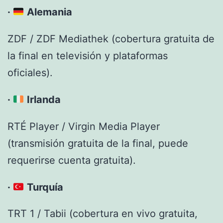
·
Alemania
ZDF / ZDF Mediathek (cobertura gratuita de
la final en televisión y plataformas
oficiales).
·
Irlanda
RTÉ Player / Virgin Media Player
(transmisión gratuita de la final, puede
requerirse cuenta gratuita).
·
Turquía
TRT 1 / Tabii (cobertura en vivo gratuita,