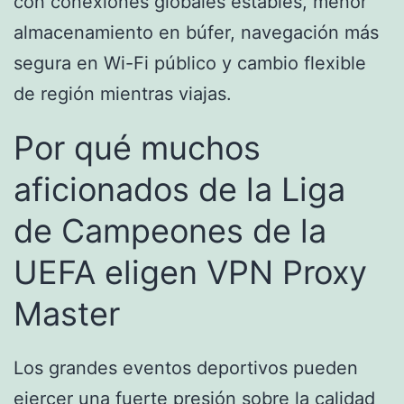
con conexiones globales estables, menor
almacenamiento en búfer, navegación más
segura en Wi-Fi público y cambio flexible
de región mientras viajas.
Por qué muchos
aficionados de la Liga
de Campeones de la
UEFA eligen VPN Proxy
Master
Los grandes eventos deportivos pueden
ejercer una fuerte presión sobre la calidad