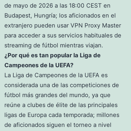
de mayo de 2026 a las 18:00 CEST en
Budapest, Hungría; los aficionados en el
extranjero pueden usar VPN Proxy Master
para acceder a sus servicios habituales de
streaming de fútbol mientras viajan.
¿Por qué es tan popular la Liga de
Campeones de la UEFA?
La Liga de Campeones de la UEFA es
considerada una de las competiciones de
fútbol más grandes del mundo, ya que
reúne a clubes de élite de las principales
ligas de Europa cada temporada; millones
de aficionados siguen el torneo a nivel