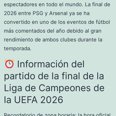
espectadores en todo el mundo. La final de
2026 entre PSG y Arsenal ya se ha
convertido en uno de los eventos de fútbol
más comentados del año debido al gran
rendimiento de ambos clubes durante la
temporada.
Información del
partido de la final de la
Liga de Campeones de
la UEFA 2026
Recordatorio de zona horaria: la hora oficial