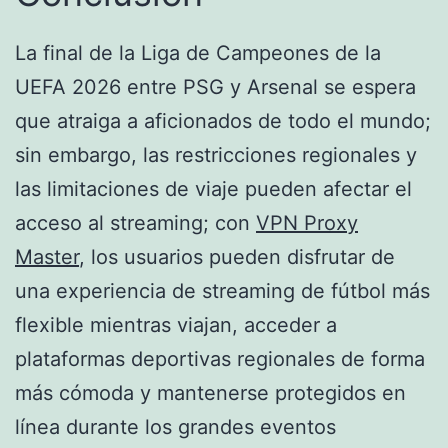
La final de la Liga de Campeones de la
UEFA 2026 entre PSG y Arsenal se espera
que atraiga a aficionados de todo el mundo;
sin embargo, las restricciones regionales y
las limitaciones de viaje pueden afectar el
acceso al streaming; con
VPN Proxy
Master
, los usuarios pueden disfrutar de
una experiencia de streaming de fútbol más
flexible mientras viajan, acceder a
plataformas deportivas regionales de forma
más cómoda y mantenerse protegidos en
línea durante los grandes eventos