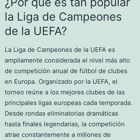
¿Por qué es tan popular
la Liga de Campeones
de la UEFA?
La Liga de Campeones de la UEFA es
ampliamente considerada el nivel más alto
de competición anual de fútbol de clubes
en Europa. Organizado por la UEFA, el
torneo reúne a los mejores clubes de las
principales ligas europeas cada temporada.
Desde rondas eliminatorias dramáticas
hasta finales legendarias, la competición
atrae constantemente a millones de