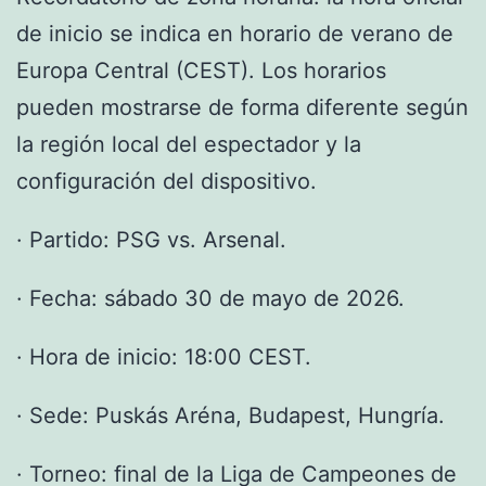
de inicio se indica en horario de verano de
Europa Central (CEST). Los horarios
pueden mostrarse de forma diferente según
la región local del espectador y la
configuración del dispositivo.
· Partido: PSG vs. Arsenal.
· Fecha: sábado 30 de mayo de 2026.
· Hora de inicio: 18:00 CEST.
· Sede: Puskás Aréna, Budapest, Hungría.
· Torneo: final de la Liga de Campeones de