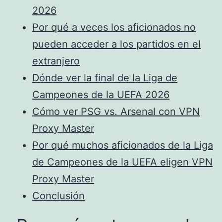
2026
Por qué a veces los aficionados no
pueden acceder a los partidos en el
extranjero
Dónde ver la final de la Liga de
Campeones de la UEFA 2026
Cómo ver PSG vs. Arsenal con VPN
Proxy Master
Por qué muchos aficionados de la Liga
de Campeones de la UEFA eligen VPN
Proxy Master
Conclusión