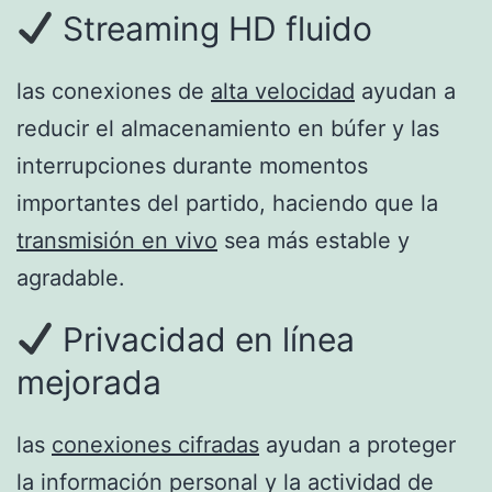
Streaming HD fluido
las conexiones de
alta velocidad
ayudan a
reducir el almacenamiento en búfer y las
interrupciones durante momentos
importantes del partido, haciendo que la
transmisión en vivo
sea más estable y
agradable.
Privacidad en línea
mejorada
las
conexiones cifradas
ayudan a proteger
la información personal y la actividad de