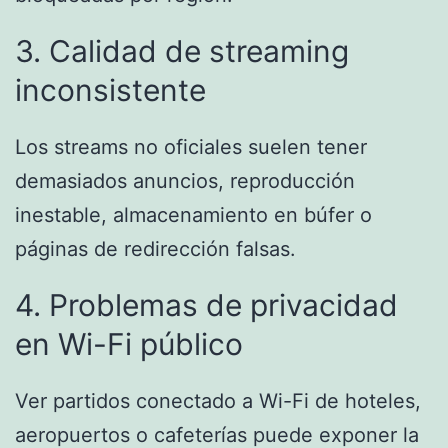
3. Calidad de streaming
inconsistente
Los streams no oficiales suelen tener
demasiados anuncios, reproducción
inestable, almacenamiento en búfer o
páginas de redirección falsas.
4. Problemas de privacidad
en Wi-Fi público
Ver partidos conectado a Wi-Fi de hoteles,
aeropuertos o cafeterías puede exponer la