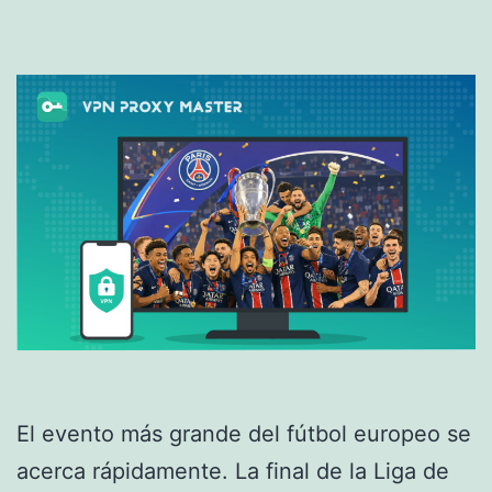
El evento más grande del fútbol europeo se
acerca rápidamente. La final de la Liga de