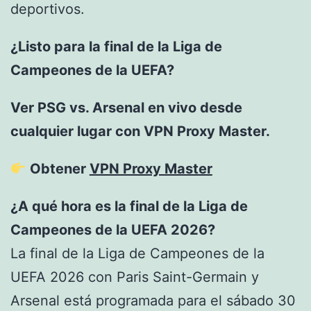
deportivos.
¿Listo para la final de la Liga de
Campeones de la UEFA?
Ver PSG vs. Arsenal en vivo desde
cualquier lugar con VPN Proxy Master.
Obtener
VPN Proxy Master
¿A qué hora es la final de la Liga de
Campeones de la UEFA 2026?
La final de la Liga de Campeones de la
UEFA 2026 con Paris Saint-Germain y
Arsenal está programada para el sábado 30