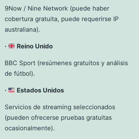
9Now / Nine Network (puede haber
cobertura gratuita, puede requerirse IP
australiana).
·
Reino Unido
BBC Sport (resúmenes gratuitos y análisis
de fútbol).
·
Estados Unidos
Servicios de streaming seleccionados
(pueden ofrecerse pruebas gratuitas
ocasionalmente).