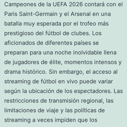
Campeones de la UEFA 2026 contará con el
Paris Saint-Germain y el Arsenal en una
batalla muy esperada por el trofeo más
prestigioso del fútbol de clubes. Los
aficionados de diferentes países se
preparan para una noche inolvidable llena
de jugadores de élite, momentos intensos y
drama histórico. Sin embargo, el acceso al
streaming de fútbol en vivo puede variar
según la ubicación de los espectadores. Las
restricciones de transmisión regional, las
limitaciones de viaje y las políticas de
streaming a veces impiden que los