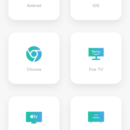
Android
iOS
Chrome
Fire TV