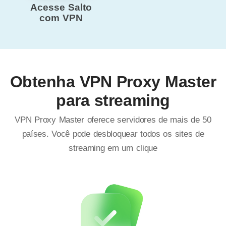
Acesse Salto
com VPN
Obtenha VPN Proxy Master
para streaming
VPN Proxy Master oferece servidores de mais de 50
países. Você pode desbloquear todos os sites de
streaming em um clique