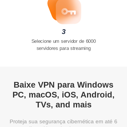
3
Selecione um servidor de 6000
servidores para streaming
Baixe VPN para Windows
PC, macOS, iOS, Android,
TVs, and mais
Proteja sua segurança cibernética em até 6