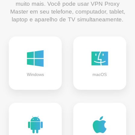
muito mais. Você pode usar VPN Proxy
Master em seu telefone, computador, tablet,
laptop e aparelho de TV simultaneamente.
Windows
macOS