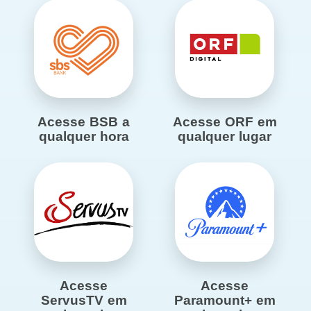
Acesse BSB a
Acesse ORF em
qualquer hora
qualquer lugar
Acesse
Acesse
ServusTV em
Paramount+ em