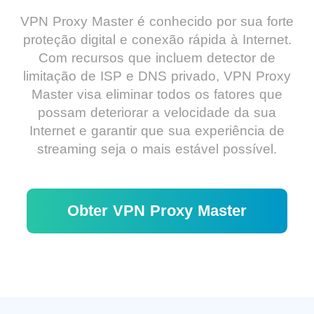
VPN Proxy Master é conhecido por sua forte
proteção digital e conexão rápida à Internet.
Com recursos que incluem detector de
limitação de ISP e DNS privado, VPN Proxy
Master visa eliminar todos os fatores que
possam deteriorar a velocidade da sua
Internet e garantir que sua experiência de
streaming seja o mais estável possível.
Obter VPN Proxy Master