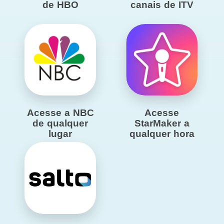
de HBO
canais de ITV
Acesse a NBC
Acesse
de qualquer
StarMaker a
lugar
qualquer hora