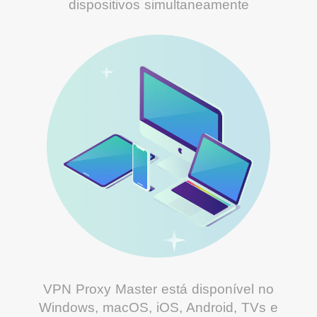
dispositivos simultaneamente
VPN Proxy Master está disponível no
Windows, macOS, iOS, Android, TVs e