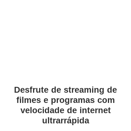
Desfrute de streaming de
filmes e programas com
velocidade de internet
ultrarrápida