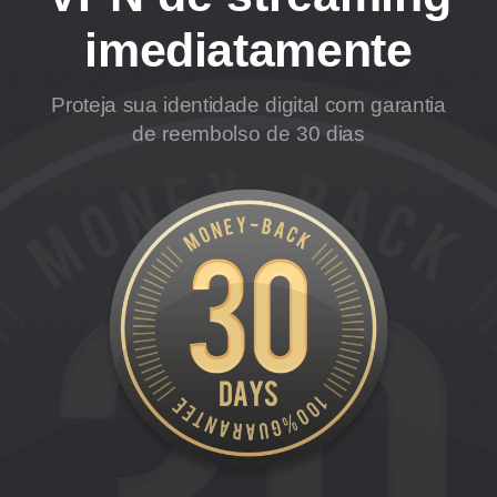
imediatamente
Proteja sua identidade digital com garantia
de reembolso de 30 dias