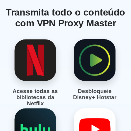
Transmita todo o conteúdo
com VPN Proxy Master
Acesse todas as
Desbloqueie
bibliotecas da
Disney+ Hotstar
Netflix