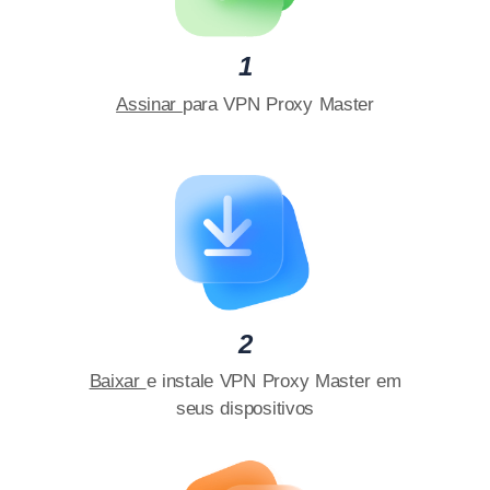
1
Assinar
para VPN Proxy Master
2
Baixar
e instale VPN Proxy Master em
seus dispositivos