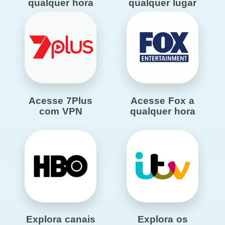
qualquer hora
qualquer lugar
Acesse 7Plus
Acesse Fox a
com VPN
qualquer hora
Explora canais
Explora os