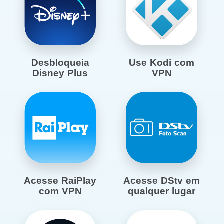
Desbloqueia
Use Kodi com
Disney Plus
VPN
Acesse RaiPlay
Acesse DStv em
com VPN
qualquer lugar