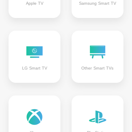
Apple TV
Samsung Smart TV
LG Smart TV
Other Smart TVs