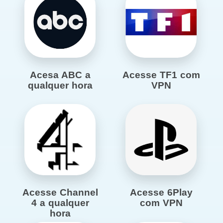
Acesa ABC a
Acesse TF1 com
qualquer hora
VPN
Acesse Channel
Acesse 6Play
4 a qualquer
com VPN
hora