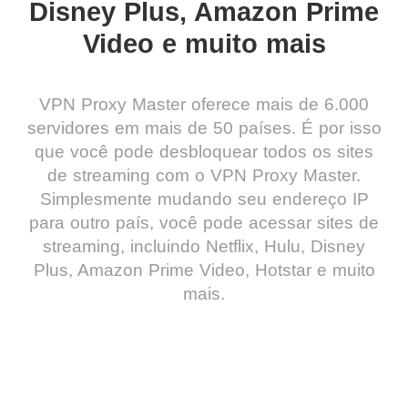
Disney Plus, Amazon Prime
Video e muito mais
VPN Proxy Master oferece mais de 6.000
servidores em mais de 50 países. É por isso
que você pode desbloquear todos os sites
de streaming com o VPN Proxy Master.
Simplesmente mudando seu endereço IP
para outro país, você pode acessar sites de
streaming, incluindo Netflix, Hulu, Disney
Plus, Amazon Prime Video, Hotstar e muito
mais.