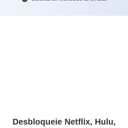
Desbloqueie Netflix, Hulu,