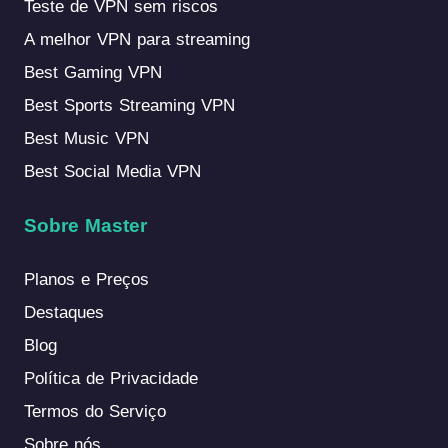
Teste de VPN sem riscos
A melhor VPN para streaming
Best Gaming VPN
Best Sports Streaming VPN
Best Music VPN
Best Social Media VPN
Sobre Master
Planos e Preços
Destaques
Blog
Política de Privacidade
Termos do Serviço
Sobre nós