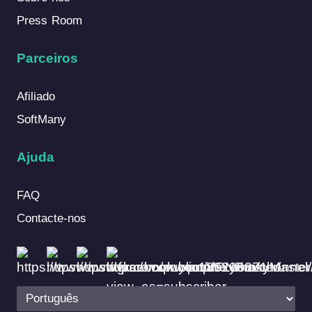
Press Room
Parceiros
Afiliado
SoftMany
Ajuda
FAQ
Contacte-nos