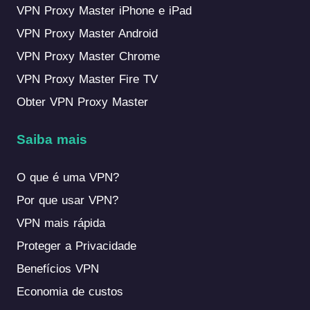
VPN Proxy Master iPhone e iPad
VPN Proxy Master Android
VPN Proxy Master Chrome
VPN Proxy Master Fire TV
Obter VPN Proxy Master
Saiba mais
O que é uma VPN?
Por que usar VPN?
VPN mais rápida
Proteger a Privacidade
Benefícios VPN
Economia de custos