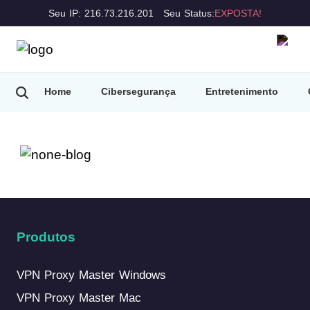
Seu IP: 216.73.216.201
Seu Status:
EXPOSTA!
Home
Cibersegurança
Entretenimento
Produtos
VPN Proxy Master Windows
VPN Proxy Master Mac