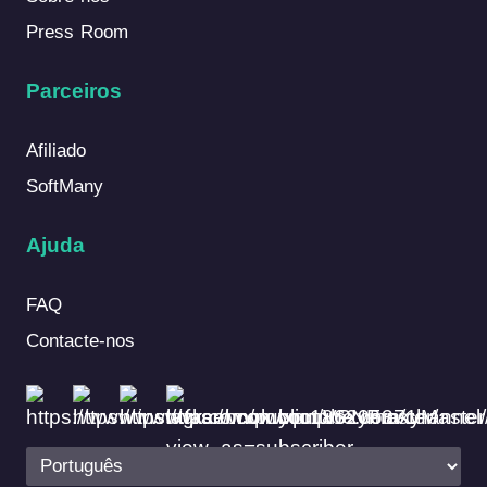
Press Room
Parceiros
Afiliado
SoftMany
Ajuda
FAQ
Contacte-nos