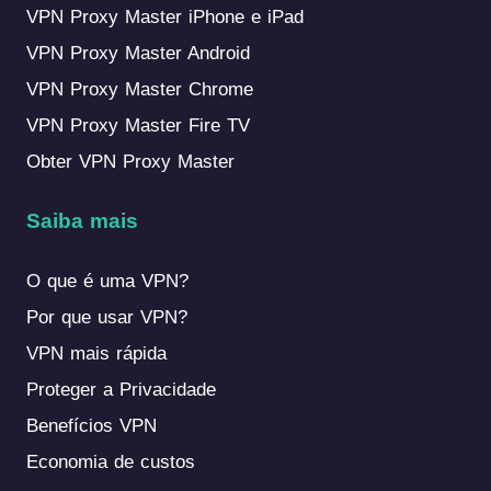
VPN Proxy Master iPhone e iPad
VPN Proxy Master Android
VPN Proxy Master Chrome
VPN Proxy Master Fire TV
Obter VPN Proxy Master
Saiba mais
O que é uma VPN?
Por que usar VPN?
VPN mais rápida
Proteger a Privacidade
Benefícios VPN
Economia de custos