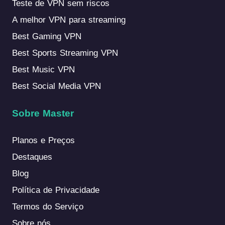
Teste de VPN sem riscos
A melhor VPN para streaming
Best Gaming VPN
Best Sports Streaming VPN
Best Music VPN
Best Social Media VPN
Sobre Master
Planos e Preços
Destaques
Blog
Política de Privacidade
Termos do Serviço
Sobre nós