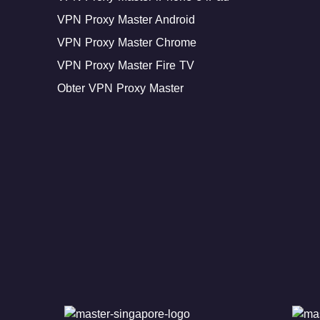
VPN Proxy Master Android
VPN Proxy Master Chrome
VPN Proxy Master Fire TV
Obter VPN Proxy Master