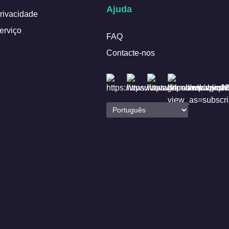
Ajuda
Privacidade
erviço
FAQ
Contacte-nos