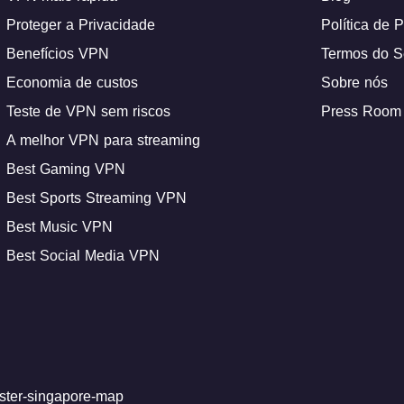
Proteger a Privacidade
Política de 
Benefícios VPN
Termos do S
Economia de custos
Sobre nós
Teste de VPN sem riscos
Press Room
A melhor VPN para streaming
Best Gaming VPN
Best Sports Streaming VPN
Best Music VPN
Best Social Media VPN