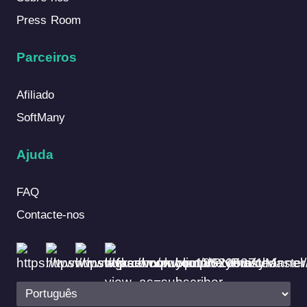
Press Room
Parceiros
Afiliado
SoftMany
Ajuda
FAQ
Contacte-nos