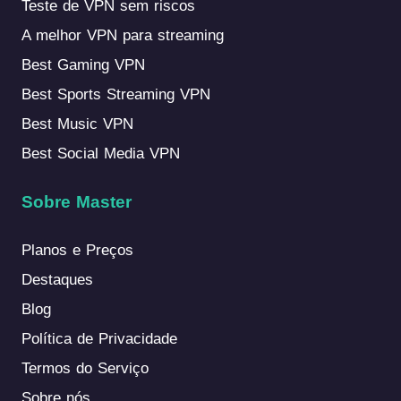
Teste de VPN sem riscos
A melhor VPN para streaming
Best Gaming VPN
Best Sports Streaming VPN
Best Music VPN
Best Social Media VPN
Sobre Master
Planos e Preços
Destaques
Blog
Política de Privacidade
Termos do Serviço
Sobre nós