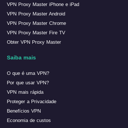
VPN Proxy Master iPhone e iPad
VPN Proxy Master Android
VPN Proxy Master Chrome
VPN Proxy Master Fire TV
Obter VPN Proxy Master
Saiba mais
O que é uma VPN?
Por que usar VPN?
VPN mais rápida
Proteger a Privacidade
Benefícios VPN
Economia de custos