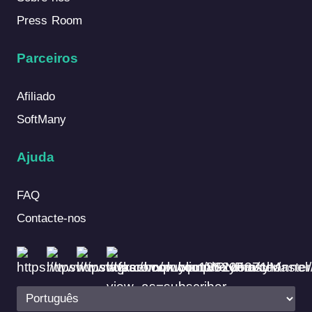
Press Room
Parceiros
Afiliado
SoftMany
Ajuda
FAQ
Contacte-nos