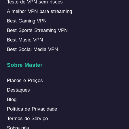
Teste de VPN sem riscos
A melhor VPN para streaming
Best Gaming VPN
Best Sports Streaming VPN
Best Music VPN
Best Social Media VPN
Sobre Master
Planos e Preços
Destaques
Blog
Política de Privacidade
Termos do Serviço
Sobre nós