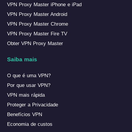
VPN Proxy Master iPhone e iPad
VPN Proxy Master Android
VPN Proxy Master Chrome
VPN Proxy Master Fire TV
Obter VPN Proxy Master
Saiba mais
O que é uma VPN?
Por que usar VPN?
VPN mais rápida
Proteger a Privacidade
Benefícios VPN
Economia de custos