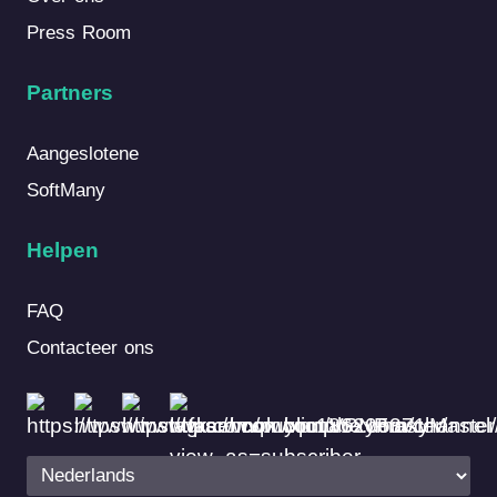
Press Room
Partners
Aangeslotene
SoftMany
Helpen
FAQ
Contacteer ons