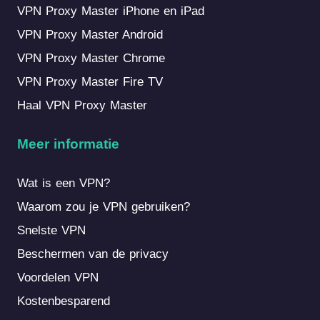
VPN Proxy Master iPhone en iPad
VPN Proxy Master Android
VPN Proxy Master Chrome
VPN Proxy Master Fire TV
Haal VPN Proxy Master
Meer informatie
Wat is een VPN?
Waarom zou je VPN gebruiken?
Snelste VPN
Beschermen van de privacy
Voordelen VPN
Kostenbesparend