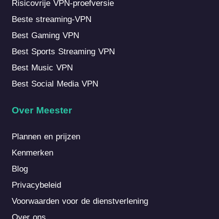
Risicovrije VPN-proefversie
Beste streaming-VPN
Best Gaming VPN
Best Sports Streaming VPN
Best Music VPN
Best Social Media VPN
Over Meester
Plannen en prijzen
Kenmerken
Blog
Privacybeleid
Voorwaarden voor de dienstverlening
Over ons