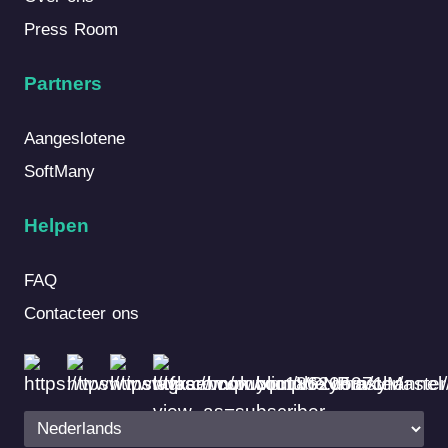
Press Room
Partners
Aangeslotene
SoftMany
Helpen
FAQ
Contacteer ons