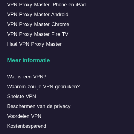
VPN Proxy Master iPhone en iPad
VPN Proxy Master Android
VPN Proxy Master Chrome
VPN Proxy Master Fire TV
Haal VPN Proxy Master
Meer informatie
Wat is een VPN?
Waarom zou je VPN gebruiken?
Snelste VPN
Beschermen van de privacy
Voordelen VPN
Kostenbesparend