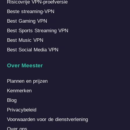
Risicovrije VPN-proefversie
Beste streaming-VPN
Best Gaming VPN
Best Sports Streaming VPN
Best Music VPN
Best Social Media VPN
Over Meester
Plannen en prijzen
Kenmerken
Blog
Privacybeleid
Voorwaarden voor de dienstverlening
Over ons