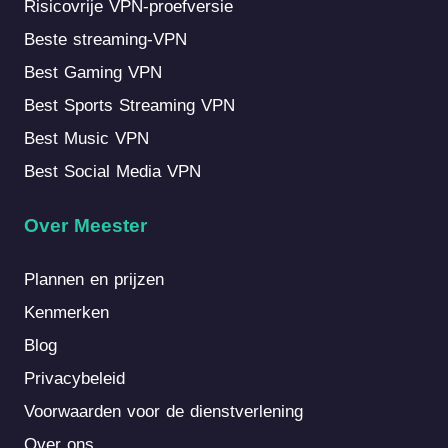
Risicovrije VPN-proefversie
Beste streaming-VPN
Best Gaming VPN
Best Sports Streaming VPN
Best Music VPN
Best Social Media VPN
Over Meester
Plannen en prijzen
Kenmerken
Blog
Privacybeleid
Voorwaarden voor de dienstverlening
Over ons