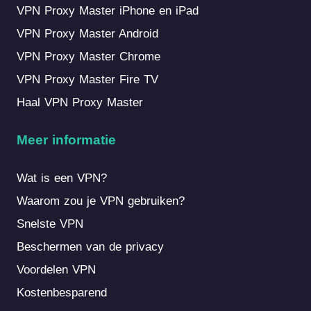
VPN Proxy Master iPhone en iPad
VPN Proxy Master Android
VPN Proxy Master Chrome
VPN Proxy Master Fire TV
Haal VPN Proxy Master
Meer informatie
Wat is een VPN?
Waarom zou je VPN gebruiken?
Snelste VPN
Beschermen van de privacy
Voordelen VPN
Kostenbesparend