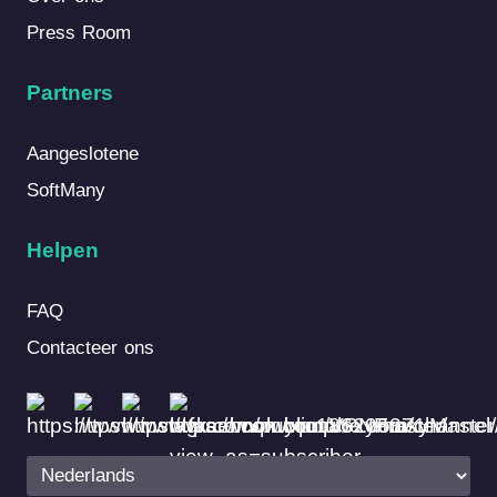
Press Room
Partners
Aangeslotene
SoftMany
Helpen
FAQ
Contacteer ons