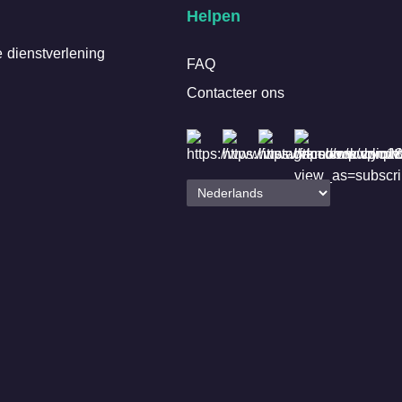
Helpen
 dienstverlening
FAQ
Contacteer ons