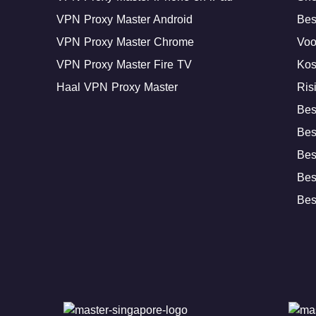
VPN Proxy Master Android
Bes
VPN Proxy Master Chrome
Voo
VPN Proxy Master Fire TV
Kos
Haal VPN Proxy Master
Ris
Bes
Bes
Bes
Bes
Bes