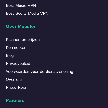
Best Music VPN
Best Social Media VPN
Over Meester
Plannen en prijzen
Kenmerken
Blog
Privacybeleid
Voorwaarden voor de dienstverlening
Over ons
Press Room
Partners