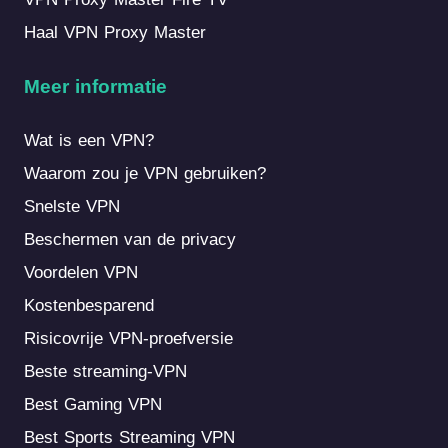
Haal VPN Proxy Master
Meer informatie
Wat is een VPN?
Waarom zou je VPN gebruiken?
Snelste VPN
Beschermen van de privacy
Voordelen VPN
Kostenbesparend
Risicovrije VPN-proefversie
Beste streaming-VPN
Best Gaming VPN
Best Sports Streaming VPN