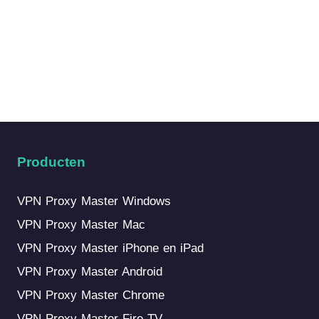
Producten
VPN Proxy Master Windows
VPN Proxy Master Mac
VPN Proxy Master iPhone en iPad
VPN Proxy Master Android
VPN Proxy Master Chrome
VPN Proxy Master Fire TV