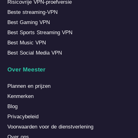
Risicovrije VPN-proefversie
Beste streaming-VPN
Best Gaming VPN
Best Sports Streaming VPN
Best Music VPN
Best Social Media VPN
Over Meester
Plannen en prijzen
Kenmerken
Blog
Privacybeleid
Voorwaarden voor de dienstverlening
Over ons