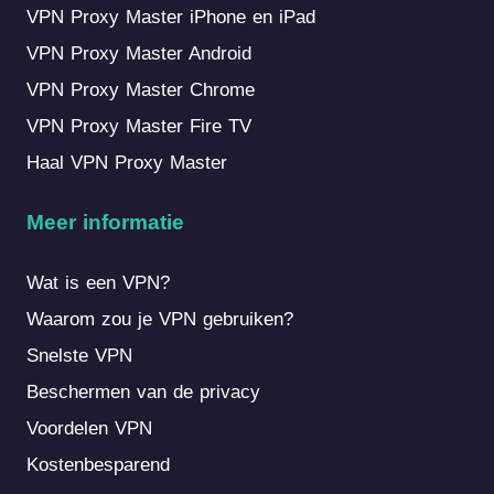
VPN Proxy Master iPhone en iPad
VPN Proxy Master Android
VPN Proxy Master Chrome
VPN Proxy Master Fire TV
Haal VPN Proxy Master
Meer informatie
Wat is een VPN?
Waarom zou je VPN gebruiken?
Snelste VPN
Beschermen van de privacy
Voordelen VPN
Kostenbesparend