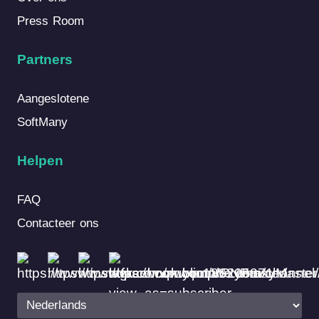
Press Room
Partners
Aangeslotene
SoftMany
Helpen
FAQ
Contacteer ons