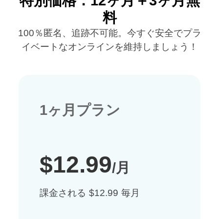
特別価格：12ヶ月＋3ヶ月無
料
100％匿名、追跡不可能。今すぐ安全でプラ
イベートなオンラインを維持しましょう！
1ヶ月プラン
$12.99
/月
課金される $12.99 毎月