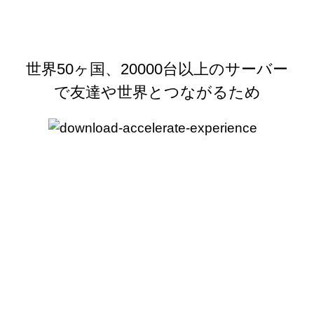
世界50ヶ国、20000台以上のサーバー
で友達や世界とつながるため