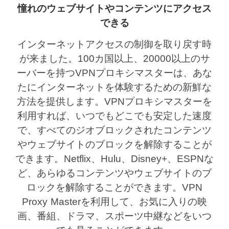
憧れのウェブサイトやコンテンツにアクセス
できる
インターネットアクセスの制御を取り戻す時
が来ました。100カ国以上、20000以上のサ
ーバーを持つVPNプロキシマスターは、あな
たにインターネットを体験するための新鮮な
方法を提供します。VPNプロキシマスターを
利用すれば、いつでもどこでも安定した速度
で、すべてのジオブロックされたコンテンツ
やウェブサイトのブロックを解除することが
できます。Netflix、Hulu、Disney+、ESPNな
ど、あらゆるコンテンツやウェブサイトのブ
ロックを解除することができます。VPN
Proxy Masterを利用して、お気に入りの映
画、番組、ドラマ、スポーツ中継などをいつ