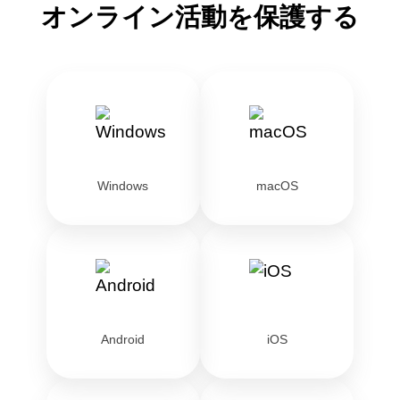
オンライン活動を保護する
Windows
macOS
Android
iOS