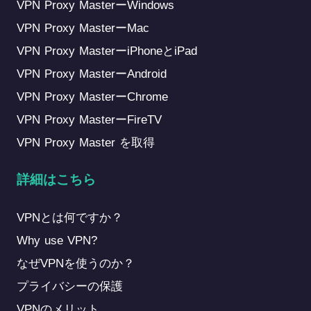
VPN Proxy MasterーWindows
VPN Proxy MasterーMac
VPN Proxy MasterーiPhoneとiPad
VPN Proxy MasterーAndroid
VPN Proxy MasterーChrome
VPN Proxy MasterーFireTV
VPN Proxy Master を取得
詳細はこちら
VPNとは何ですか？
Why use VPN?
なぜVPNを使うのか？
プライバシーの保護
VPNのメリット