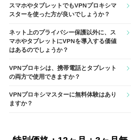
スマホやタブレットでもVPNプロキシマ
スターを使った方が良いでしょうか？
ネット上のプライバシー保護以外に、ス
マホやタブレットにVPNを導入する価値
はあるのでしょうか？
VPNプロキシは、携帯電話とタブレット
の両方で使用できますか？
VPNプロキシマスターに無料体験はあり
ますか？