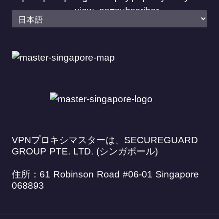
VPNプロキシマスターは、SECUREGUARD
GROUP PTE. LTD. (シンガポール)
住所：61 Robinson Road #06-01 Singapore
068893