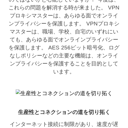
これらの問題を解消する時が来ました。 VPN
プロキシマスターは、あらゆる面でオンライ
ンプライバシーを保護します。 VPNプロキシ
マスターは、職場、学校、自宅のいずれにい
ても、あらゆる面でオンラインプライバシー
を保護します。 AES 256ビット暗号化、ログ
なしポリシーなどの主要な機能は、オンライ
ンプライバシーを保護することを目的として
います。
生産性とコネクションの道を切り拓く
インターネット接続に制限があり、速度が遅