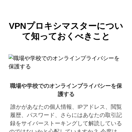
VPNプロキシマスターについ
て知っておくべきこと
職場や学校でのオンラインプライバシーを保
護する
誰かがあなたの個人情報、IPアドレス、閲覧
履歴、パスワード、さらにはあなたの取引記
録をサイバーストーキングして解読している
のではないかと心配していますか？ 今度は、