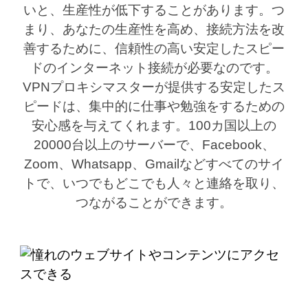
いと、生産性が低下することがあります。つ
まり、あなたの生産性を高め、接続方法を改
善するために、信頼性の高い安定したスピー
ドのインターネット接続が必要なのです。
VPNプロキシマスターが提供する安定したス
ピードは、集中的に仕事や勉強をするための
安心感を与えてくれます。100カ国以上の
20000台以上のサーバーで、Facebook、
Zoom、Whatsapp、Gmailなどすべてのサイ
トで、いつでもどこでも人々と連絡を取り、
つながることができます。