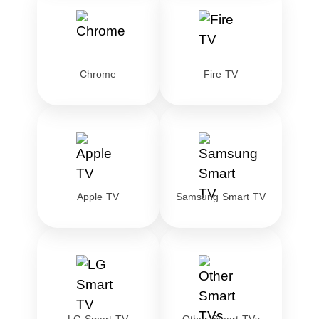
Chrome
Fire TV
Apple TV
Samsung Smart TV