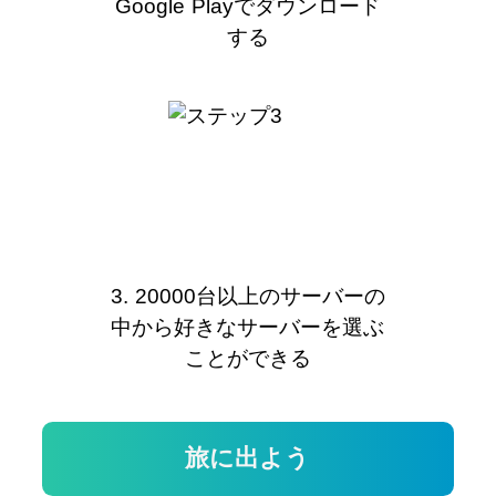
Google Playでダウンロード
する
3. 20000台以上のサーバーの
中から好きなサーバーを選ぶ
ことができる
旅に出よう