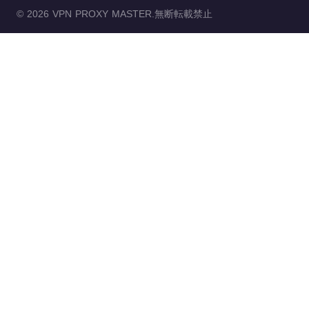
© 2026 VPN PROXY MASTER.無断転載禁止