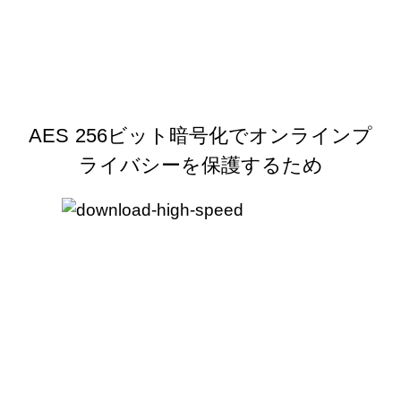
AES 256ビット暗号化でオンラインプ
ライバシーを保護するため