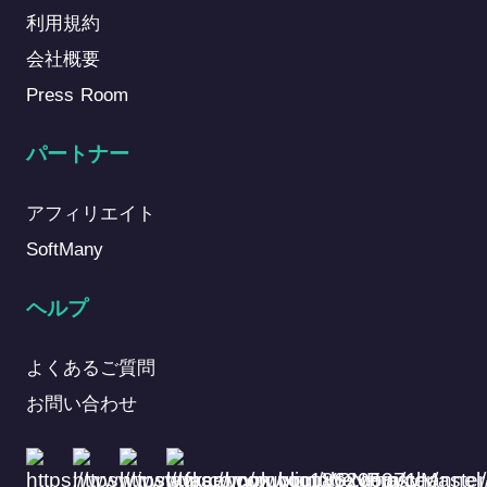
利用規約
会社概要
Press Room
パートナー
アフィリエイト
SoftMany
ヘルプ
よくあるご質問
お問い合わせ