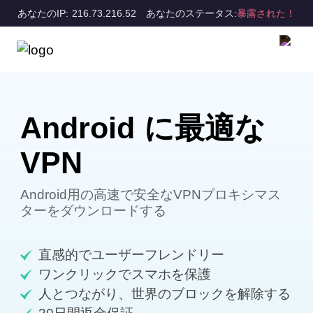
あなたのIP: 216.73.216.52
あなたのステータス:
暴露された！
Android に最適な
VPN
Android用の高速で安全なVPNプロキシマス
ターをダウンロードする
直感的でユーザーフレンドリー
ワンクリックでスマホを保護
人とつながり、世界のブロックを解除する