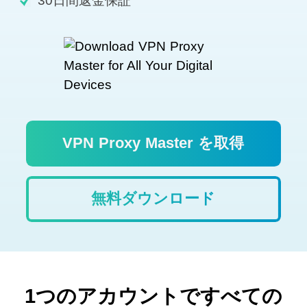
30日間返金保証
VPN Proxy Master を取得
無料ダウンロード
1つのアカウントですべての