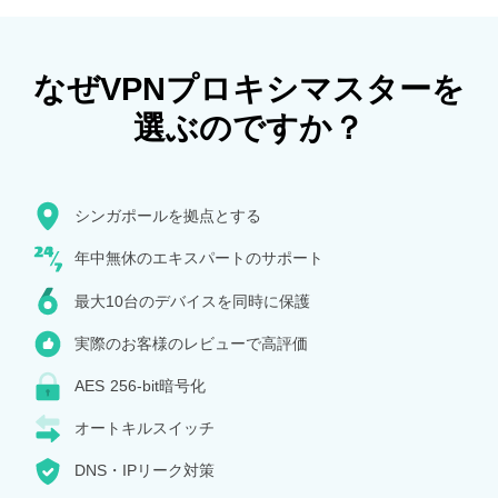
なぜVPNプロキシマスターを
選ぶのですか？
シンガポールを拠点とする
年中無休のエキスパートのサポート
最大10台のデバイスを同時に保護
実際のお客様のレビューで高評価
AES 256-bit暗号化
オートキルスイッチ
DNS・IPリーク対策