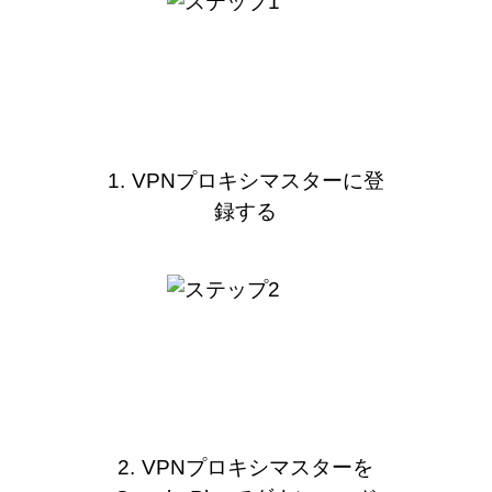
1. VPNプロキシマスターに登
録する
2. VPNプロキシマスターを