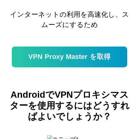
インターネットの利用を高速化し、ス
ムーズにするため
VPN Proxy Master を取得
AndroidでVPNプロキシマス
ターを使用するにはどうすれ
ばよいでしょうか？