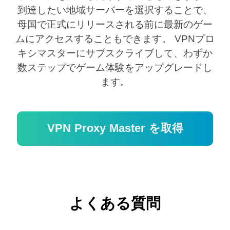
到達したい地域サーバーを選択することで、
母国で正式にリリースされる前に最新のゲー
ムにアクセスすることもできます。 VPNプロ
キシマスターにサブスクライブして、わずか
数ステップでゲーム体験をアップグレードし
ます。
VPN Proxy Master を取得
よくある質問