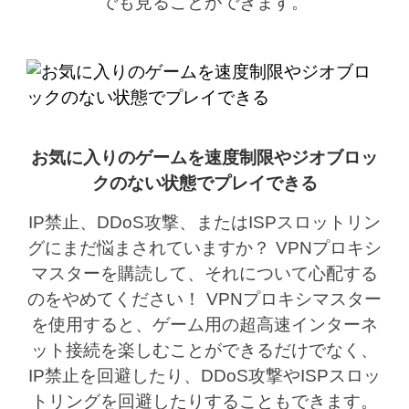
でも見ることができます。
お気に入りのゲームを速度制限やジオブロッ
クのない状態でプレイできる
IP禁止、DDoS攻撃、またはISPスロットリン
グにまだ悩まされていますか？ VPNプロキシ
マスターを購読して、それについて心配する
のをやめてください！ VPNプロキシマスター
を使用すると、ゲーム用の超高速インターネ
ット接続を楽しむことができるだけでなく、
IP禁止を回避したり、DDoS攻撃やISPスロッ
トリングを回避したりすることもできます。