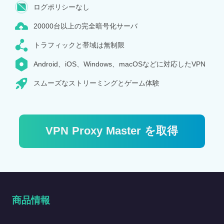
ログポリシーなし
20000台以上の完全暗号化サーバ
トラフィックと帯域は無制限
Android、iOS、Windows、macOSなどに対応したVPN
スムーズなストリーミングとゲーム体験
VPN Proxy Master を取得
商品情報