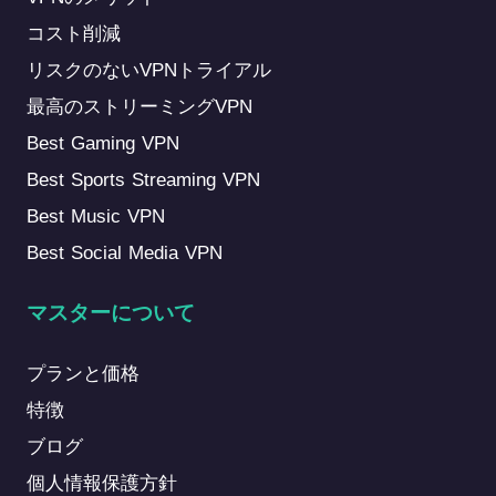
コスト削減
リスクのないVPNトライアル
最高のストリーミングVPN
Best Gaming VPN
Best Sports Streaming VPN
Best Music VPN
Best Social Media VPN
マスターについて
プランと価格
特徴
ブログ
個人情報保護方針