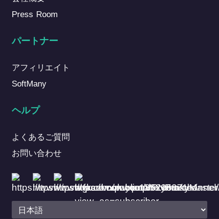
Press Room
パートナー
アフィリエイト
SoftMany
ヘルプ
よくあるご質問
お問い合わせ