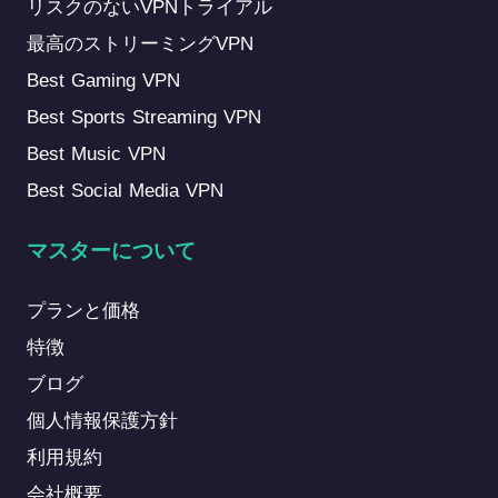
リスクのないVPNトライアル
最高のストリーミングVPN
Best Gaming VPN
Best Sports Streaming VPN
Best Music VPN
Best Social Media VPN
マスターについて
プランと価格
特徴
ブログ
個人情報保護方針
利用規約
会社概要