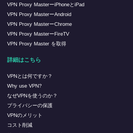
VPN Proxy MasterーiPhoneとiPad
VPN Proxy MasterーAndroid
VPN Proxy MasterーChrome
VPN Proxy MasterーFireTV
VPN Proxy Master を取得
詳細はこちら
VPNとは何ですか？
Why use VPN?
なぜVPNを使うのか？
プライバシーの保護
VPNのメリット
コスト削減