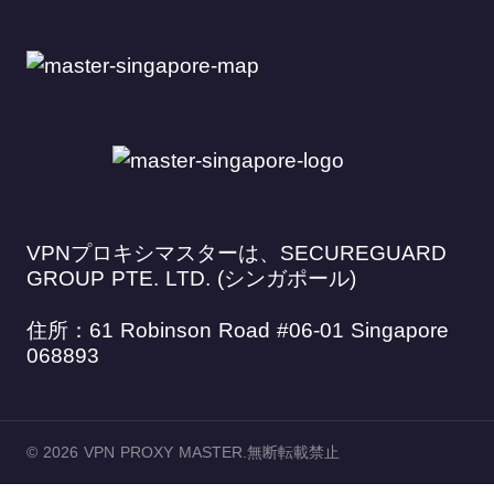
VPNプロキシマスターは、SECUREGUARD
GROUP PTE. LTD. (シンガポール)
住所：61 Robinson Road #06-01 Singapore
068893
© 2026 VPN PROXY MASTER.無断転載禁止