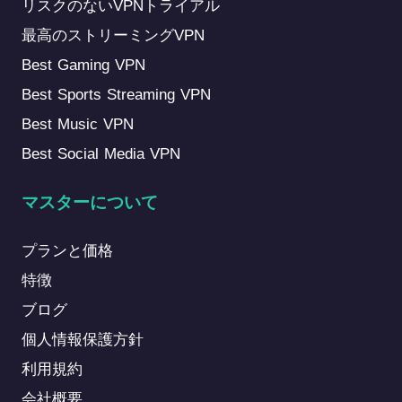
リスクのないVPNトライアル
最高のストリーミングVPN
Best Gaming VPN
Best Sports Streaming VPN
Best Music VPN
Best Social Media VPN
マスターについて
プランと価格
特徴
ブログ
個人情報保護方針
利用規約
会社概要