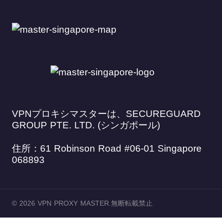
VPNプロキシマスターは、SECUREGUARD
GROUP PTE. LTD. (シンガポール)
住所：61 Robinson Road #06-01 Singapore
068893
© 2026 VPN PROXY MASTER.無断転載禁止