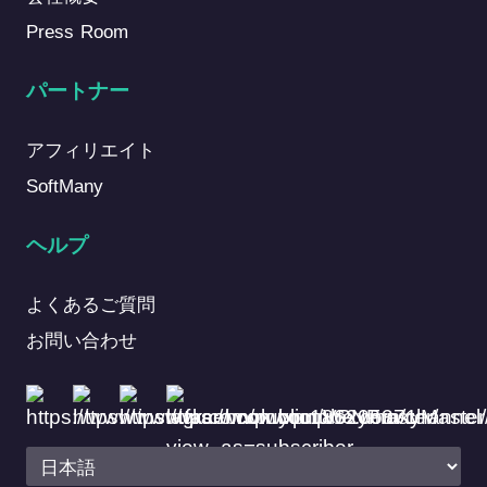
Press Room
パートナー
アフィリエイト
SoftMany
ヘルプ
よくあるご質問
お問い合わせ