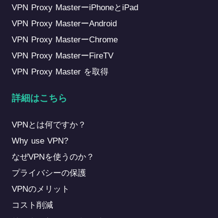
VPN Proxy MasterーiPhoneとiPad
VPN Proxy MasterーAndroid
VPN Proxy MasterーChrome
VPN Proxy MasterーFireTV
VPN Proxy Master を取得
詳細はこちら
VPNとは何ですか？
Why use VPN?
なぜVPNを使うのか？
プライバシーの保護
VPNのメリット
コスト削減