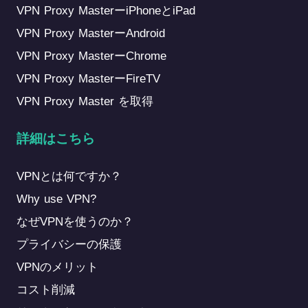
VPN Proxy MasterーiPhoneとiPad
VPN Proxy MasterーAndroid
VPN Proxy MasterーChrome
VPN Proxy MasterーFireTV
VPN Proxy Master を取得
詳細はこちら
VPNとは何ですか？
Why use VPN?
なぜVPNを使うのか？
プライバシーの保護
VPNのメリット
コスト削減