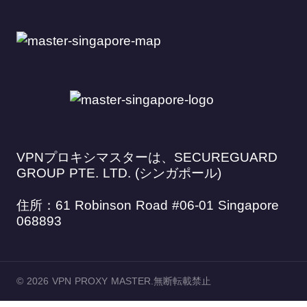
VPNプロキシマスターは、SECUREGUARD
GROUP PTE. LTD. (シンガポール)
住所：61 Robinson Road #06-01 Singapore
068893
© 2026 VPN PROXY MASTER.無断転載禁止