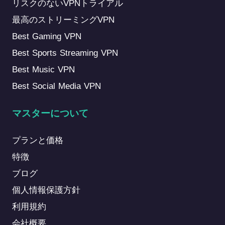
リスクのないVPNトライアル
最高のストリーミングVPN
Best Gaming VPN
Best Sports Streaming VPN
Best Music VPN
Best Social Media VPN
マスターについて
プランと価格
特徴
ブログ
個人情報保護方針
利用規約
会社概要