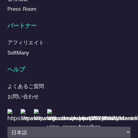
Press Room
パートナー
アフィリエイト
SoftMany
ヘルプ
よくあるご質問
お問い合わせ