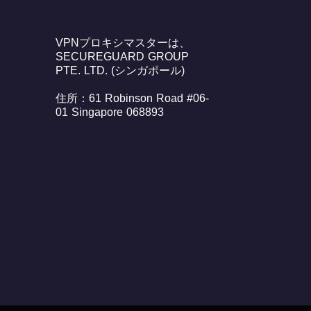
VPNプロキシマスターは、
SECUREGUARD GROUP
PTE. LTD. (シンガポール)
住所：61 Robinson Road #06-
01 Singapore 068893