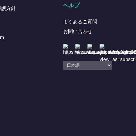
ヘルプ
保護方針
よくあるご質問
お問い合わせ
om