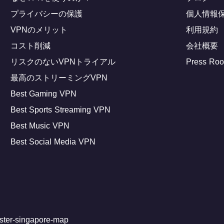
プライバシーの保護
個人情報
VPNのメリット
利用規約
コスト削減
会社概要
リスクのないVPNトライアル
Press Ro
最高のストリーミングVPN
Best Gaming VPN
Best Sports Streaming VPN
Best Music VPN
Best Social Media VPN