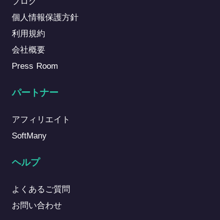
ブログ
ュリティ・接続安定性への影響
個人情報保護方針
利用規約
会社概要
Press Room
パートナー
アフィリエイト
SoftMany
ヘルプ
よくあるご質問
お問い合わせ