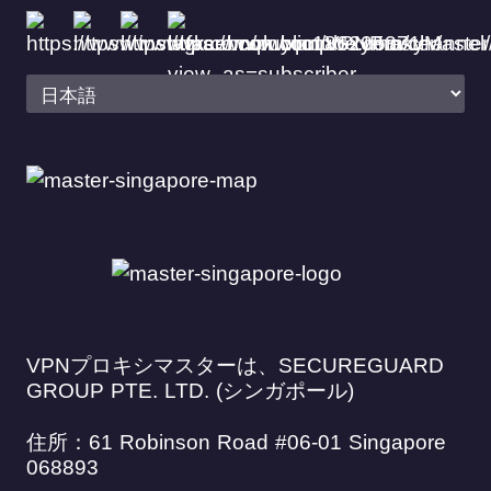
VPNプロキシマスターは、SECUREGUARD
GROUP PTE. LTD. (シンガポール)
住所：61 Robinson Road #06-01 Singapore
068893