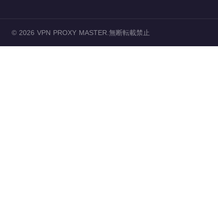
© 2026 VPN PROXY MASTER.無断転載禁止