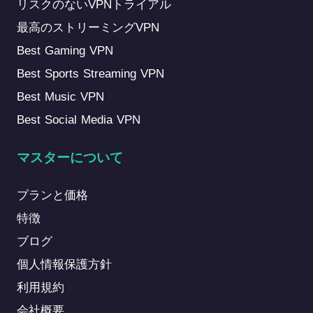
リスクのないVPNトライアル
最高のストリーミングVPN
Best Gaming VPN
Best Sports Streaming VPN
Best Music VPN
Best Social Media VPN
マスターについて
プランと価格
特徴
ブログ
個人情報保護方針
利用規約
会社概要