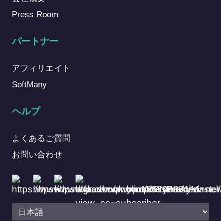
Press Room
パートナー
アフィリエイト
SoftMany
ヘルプ
よくあるご質問
お問い合わせ