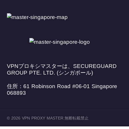
VPNプロキシマスターは、SECUREGUARD
GROUP PTE. LTD. (シンガポール)
住所：61 Robinson Road #06-01 Singapore
068893
© 2026 VPN PROXY MASTER.無断転載禁止