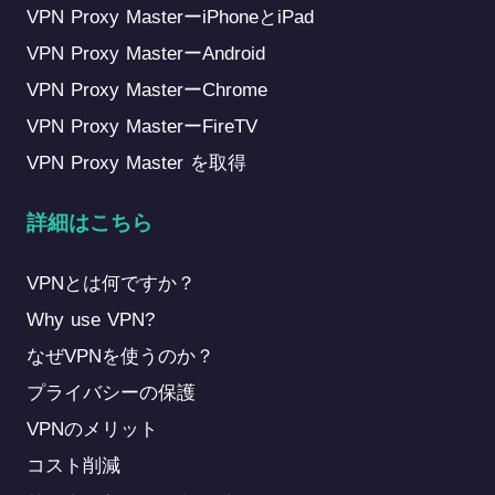
VPN Proxy MasterーiPhoneとiPad
VPN Proxy MasterーAndroid
VPN Proxy MasterーChrome
VPN Proxy MasterーFireTV
VPN Proxy Master を取得
詳細はこちら
VPNとは何ですか？
Why use VPN?
なぜVPNを使うのか？
プライバシーの保護
VPNのメリット
コスト削減