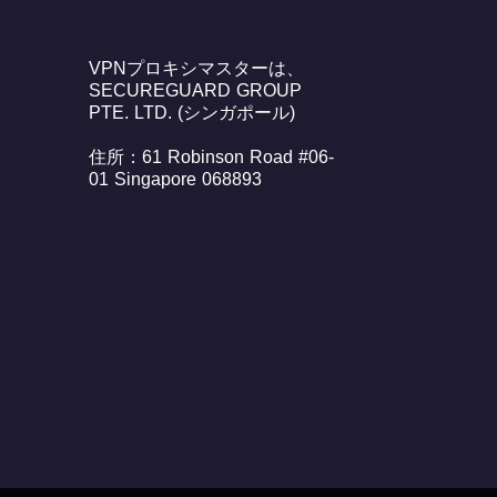
VPNプロキシマスターは、
SECUREGUARD GROUP
PTE. LTD. (シンガポール)
住所：61 Robinson Road #06-
01 Singapore 068893