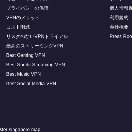
プライバシーの保護
個人情報
VPNのメリット
利用規約
コスト削減
会社概要
リスクのないVPNトライアル
Press Ro
最高のストリーミングVPN
Best Gaming VPN
Best Sports Streaming VPN
Best Music VPN
Best Social Media VPN