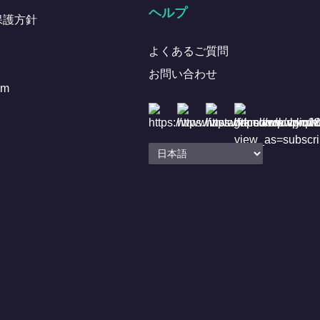
ヘルプ
保護方針
よくあるご質問
お問い合わせ
om