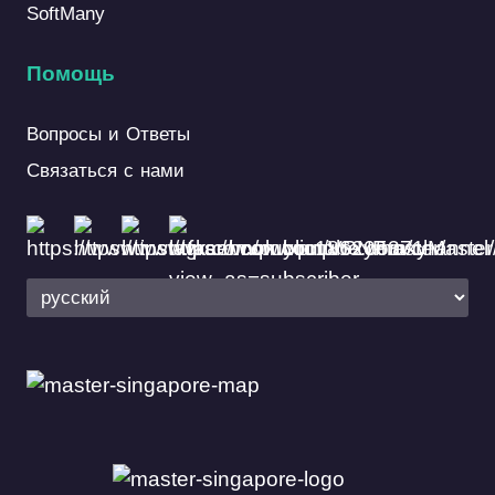
SoftMany
Помощь
Вопросы и Ответы
Связаться с нами