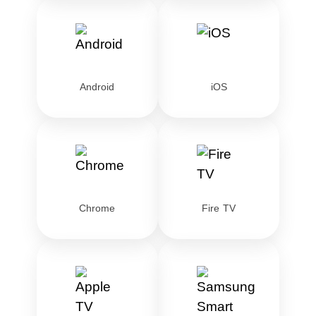
Android
iOS
Chrome
Fire TV