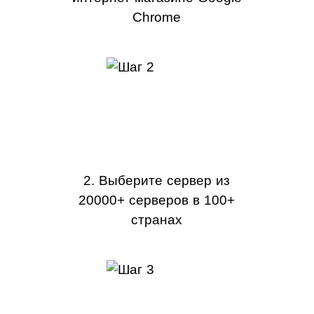
Chrome
2. Выберите сервер из
20000+ серверов в 100+
странах