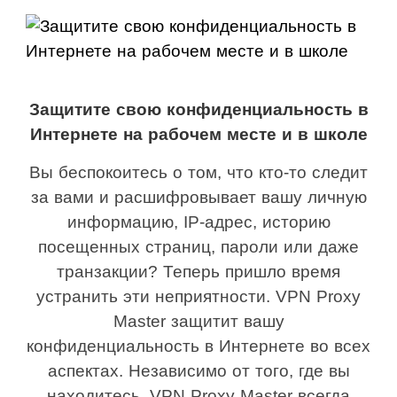
Защитите свою конфиденциальность в
Интернете на рабочем месте и в школе
Вы беспокоитесь о том, что кто-то следит
за вами и расшифровывает вашу личную
информацию, IP-адрес, историю
посещенных страниц, пароли или даже
транзакции? Теперь пришло время
устранить эти неприятности. VPN Proxy
Master защитит вашу
конфиденциальность в Интернете во всех
аспектах. Независимо от того, где вы
находитесь, VPN Proxy Master всегда