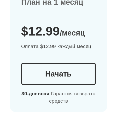
План на 1 месяц
$12.99
/месяц
Оплата $12.99 каждый месяц
Начать
30-дневная
Гарантия возврата
средств