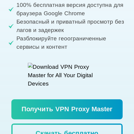
100% бесплатная версия доступна для
браузера Google Chrome
Безопасный и приватный просмотр без
лагов и задержек
Разблокируйте геоограниченные
сервисы и контент
Получить VPN Proxy Master
Скачать бесплатно