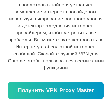
просмотров в тайне и устраняет
замедление интернет-провайдером,
используя шифрование военного уровня
и детектор замедления интернет-
провайдером, чтобы устранить все
проблемы. Вы можете путешествовать по
Интернету с абсолютной интернет-
свободой. Скачайте лучший VPN для
Chrome, чтобы пользоваться всеми этими
функциями.
Получить VPN Proxy Master