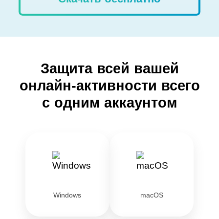
Защита всей вашей
онлайн-активности всего
с одним аккаунтом
Windows
macOS