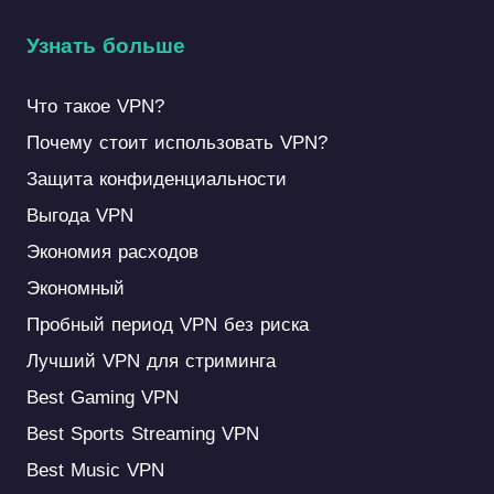
Узнать больше
Что такое VPN?
Почему стоит использовать VPN?
Защита конфиденциальности
Выгода VPN
Экономия расходов
Экономный
Пробный период VPN без риска
Лучший VPN для стриминга
Best Gaming VPN
Best Sports Streaming VPN
Best Music VPN