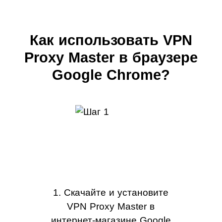
Как использовать VPN
Proxy Master в браузере
Google Chrome?
1. Скачайте и установите
VPN Proxy Master в
интернет-магазине Google