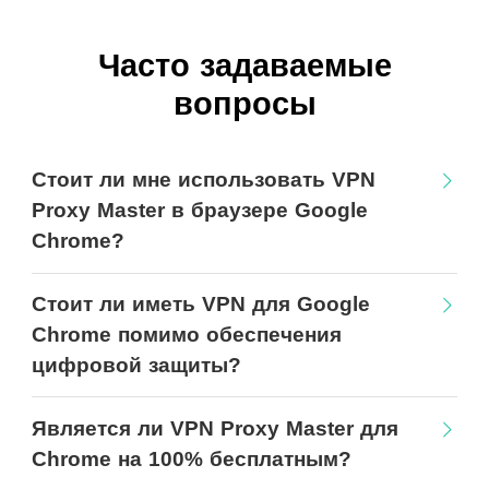
Часто задаваемые
вопросы
Стоит ли мне использовать VPN
Proxy Master в браузере Google
Chrome?
Стоит ли иметь VPN для Google
Chrome помимо обеспечения
цифровой защиты?
Является ли VPN Proxy Master для
Chrome на 100% бесплатным?