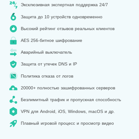
Эксклюзивная экспертная поддержка 24/7
Защита до 10 устройств одновременно
Высокий рейтинг отзывов реальных клиентов
AES 256-битное шифрование
Аварийный выключатель
Защита от утечек DNS и IP
Политика отказа от логов
20000+ полностью зашифрованных серверов
Безлимитный трафик и пропускная способность
VPN для Android, iOS, Windows, macOS и др.
Плавный игровой процесс и просмотр видео