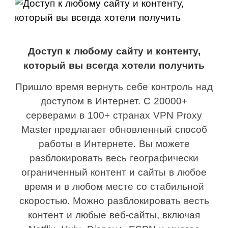
Доступ к любому сайту и контенту,
который вы всегда хотели получить
Пришло время вернуть себе контроль над
доступом в Интернет. С 20000+
серверами в 100+ странах VPN Proxy
Master предлагает обновленный способ
работы в Интернете. Вы можете
разблокировать весь географически
ограниченный контент и сайты в любое
время и в любом месте со стабильной
скоростью. Можно разблокировать весть
контент и любые веб-сайты, включая