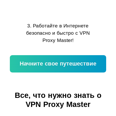
3. Работайте в Интернете
безопасно и быстро с VPN
Proxy Master!
Начните свое путешествие
Все, что нужно знать о
VPN Proxy Master