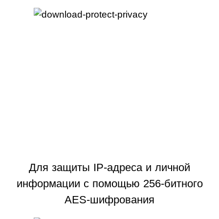
Для защиты IP-адреса и личной
информации с помощью 256-битного
AES-шифрования