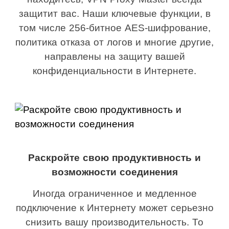
защитит вас. Наши ключевые функции, в
том числе 256-битное AES-шифрование,
политика отказа от логов и многие другие,
направлены на защиту вашей
конфиденциальности в Интернете.
Раскройте свою продуктивность и
возможности соединения
Иногда ограниченное и медленное
подключение к Интернету может серьезно
снизить вашу производительность. То