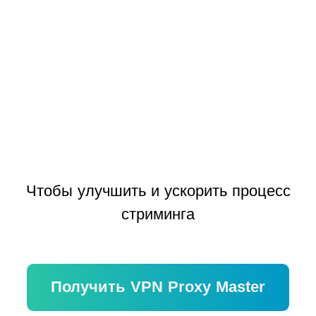
Чтобы улучшить и ускорить процесс
стриминга
Получить VPN Proxy Master