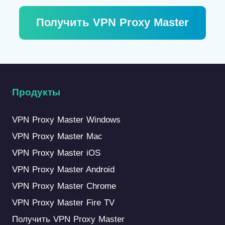
Получить VPN Proxy Master
Продукты
VPN Proxy Master Windows
VPN Proxy Master Mac
VPN Proxy Master iOS
VPN Proxy Master Android
VPN Proxy Master Chrome
VPN Proxy Master Fire TV
Получить VPN Proxy Master