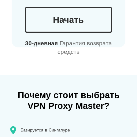
Начать
30-дневная
Гарантия возврата
средств
Почему стоит выбрать
VPN Proxy Master?
Базируется в Сингапуре