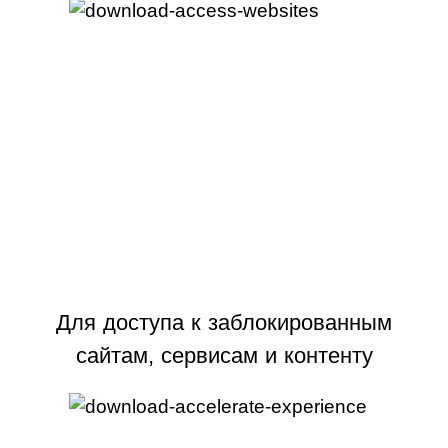
Для доступа к заблокированным
сайтам, сервисам и контенту