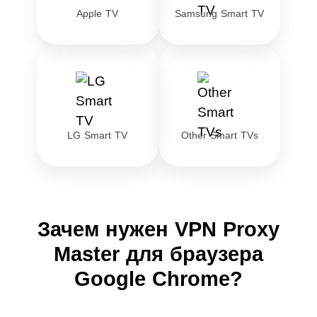
Apple TV
Samsung Smart TV
LG Smart TV
Other Smart TVs
Зачем нужен VPN Proxy
Master для браузера
Google Chrome?