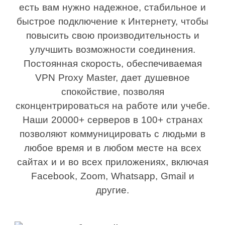
есть вам нужно надежное, стабильное и
быстрое подключение к Интернету, чтобы
повысить свою производительность и
улучшить возможности соединения.
Постоянная скорость, обеспечиваемая
VPN Proxy Master, дает душевное
спокойствие, позволяя
сконцентрироваться на работе или учебе.
Наши 20000+ серверов в 100+ странах
позволяют коммуницировать с людьми в
любое время и в любом месте на всех
сайтах и и во всех приложениях, включая
Facebook, Zoom, Whatsapp, Gmail и
другие.