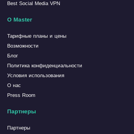
Best Social Media VPN
О Master
Тарифные планы и цены
Возможности
Блог
Политика конфиденциальности
Условия использования
О нас
Press Room
Партнеры
Партнеры