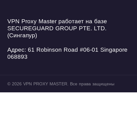
VPN Proxy Master работает на базе
SECUREGUARD GROUP PTE. LTD.
(Сингапур)
Адрес: 61 Robinson Road #06-01 Singapore
068893
© 2026 VPN PROXY MASTER. Все права защищены