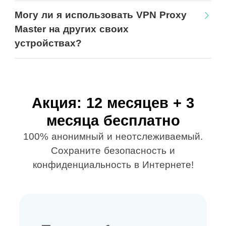
Могу ли я использовать VPN Proxy
Master на других своих
устройствах?
Акция: 12 месяцев + 3
месяца бесплатно
100% анонимный и неотслеживаемый.
Сохраните безопасность и
конфиденциальность в Интернете!