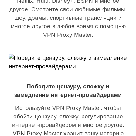
Netflix, Hulu, Disney+, ESPN и многое
другое. Смотрите свои любимые фильмы,
шоу, драмы, спортивные трансляции и
многое другое в любое время с помощью
VPN Proxy Master.
Победите цензуру, слежку и
замедление интернет-провайдерами
Используйте VPN Proxy Master, чтобы
обойти цензуру, слежку, регулирование
интернет-провайдером и многое другое.
VPN Proxy Master хранит вашу историю