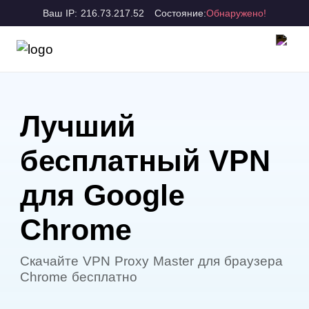
Ваш IP: 216.73.217.52
Состояние:
Обнаружено!
Лучший
бесплатный VPN
для Google
Chrome
Скачайте VPN Proxy Master для браузера
Chrome бесплатно