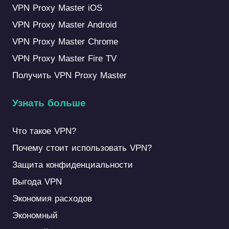
VPN Proxy Master iOS
VPN Proxy Master Android
VPN Proxy Master Chrome
VPN Proxy Master Fire TV
Получить VPN Proxy Master
Узнать больше
Что такое VPN?
Почему стоит использовать VPN?
Защита конфиденциальности
Выгода VPN
Экономия расходов
Экономный