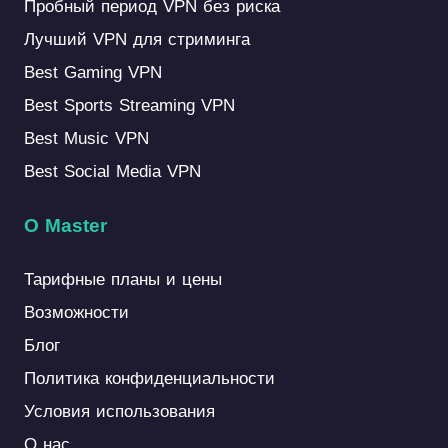
Пробный период VPN без риска
Лучший VPN для стриминга
Best Gaming VPN
Best Sports Streaming VPN
Best Music VPN
Best Social Media VPN
О Master
Тарифные планы и цены
Возможности
Блог
Политика конфиденциальности
Условия использования
О нас