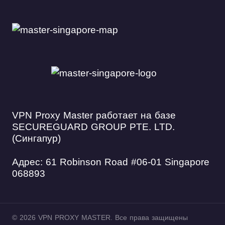
VPN Proxy Master работает на базе
SECUREGUARD GROUP PTE. LTD.
(Сингапур)
Адрес: 61 Robinson Road #06-01 Singapore
068893
© 2026 VPN PROXY MASTER. Все права защищены