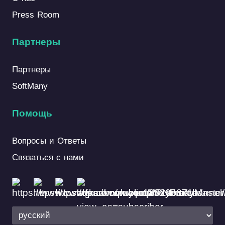
Press Room
Партнеры
Партнеры
SoftMany
Помощь
Вопросы и Ответы
Связаться с нами