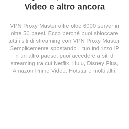
Video e altro ancora
VPN Proxy Master offre oltre 6000 server in
oltre 50 paesi. Ecco perché puoi sbloccare
tutti i siti di streaming con VPN Proxy Master.
Semplicemente spostando il tuo indirizzo IP
in un altro paese, puoi accedere a siti di
streaming tra cui Netflix, Hulu, Disney Plus,
Amazon Prime Video, Hotstar e molti altri.