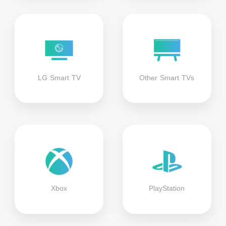
LG Smart TV
Other Smart TVs
Xbox
PlayStation