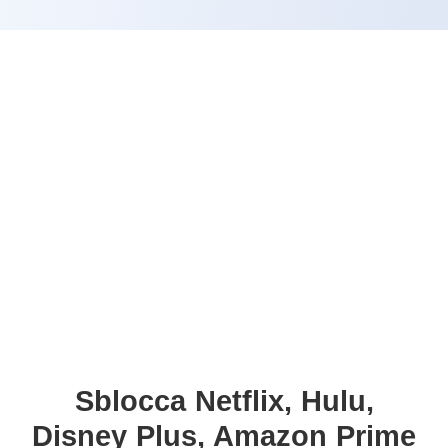
Sblocca Netflix, Hulu,
Disney Plus, Amazon Prime