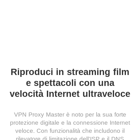
Riproduci in streaming film
e spettacoli con una
velocità Internet ultraveloce
VPN Proxy Master è noto per la sua forte
protezione digitale e la connessione Internet
veloce. Con funzionalità che includono il
rilevatore di limitazione dell'ISP e il DNS