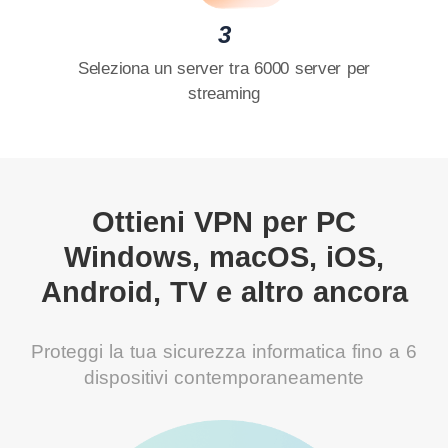
3
Seleziona un server tra 6000 server per
streaming
Ottieni VPN per PC
Windows, macOS, iOS,
Android, TV e altro ancora
Proteggi la tua sicurezza informatica fino a 6
dispositivi contemporaneamente