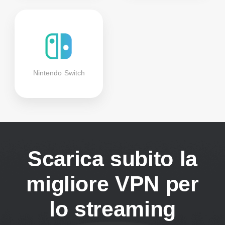
Nintendo Switch
Scarica subito la
migliore VPN per
lo streaming