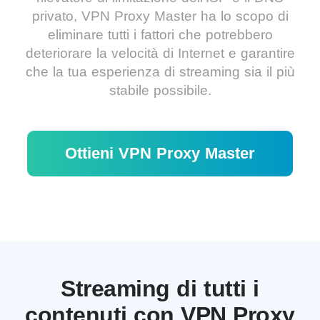
privato, VPN Proxy Master ha lo scopo di
eliminare tutti i fattori che potrebbero
deteriorare la velocità di Internet e garantire
che la tua esperienza di streaming sia il più
stabile possibile.
Ottieni VPN Proxy Master
Streaming di tutti i
contenuti con VPN Proxy