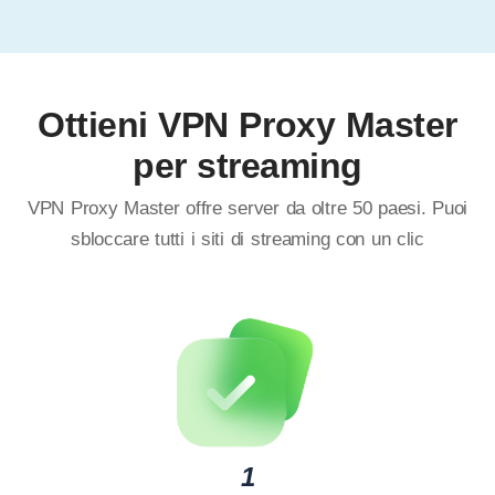
Ottieni VPN Proxy Master
per streaming
VPN Proxy Master offre server da oltre 50 paesi. Puoi
sbloccare tutti i siti di streaming con un clic
1