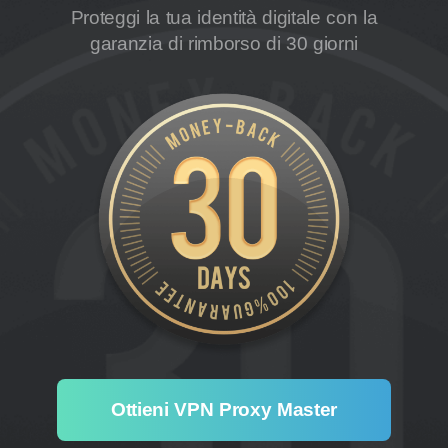
Proteggi la tua identità digitale con la
garanzia di rimborso di 30 giorni
Ottieni VPN Proxy Master