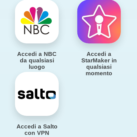
Accedi a NBC
Accedi a
da qualsiasi
StarMaker in
luogo
qualsiasi
momento
Accedi a Salto
con VPN