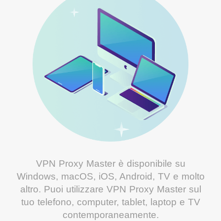
VPN Proxy Master è disponibile su
Windows, macOS, iOS, Android, TV e molto
altro. Puoi utilizzare VPN Proxy Master sul
tuo telefono, computer, tablet, laptop e TV
contemporaneamente.