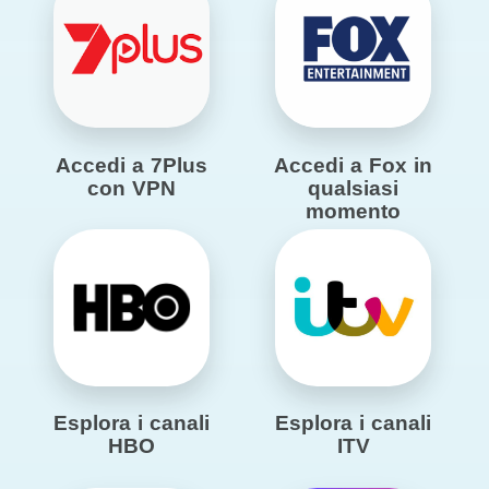
Accedi a 7Plus
Accedi a Fox in
con VPN
qualsiasi
momento
Esplora i canali
Esplora i canali
HBO
ITV