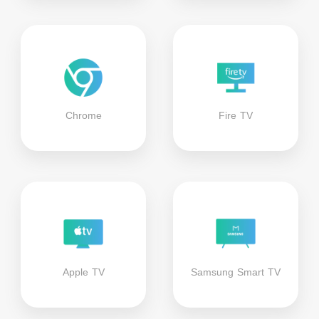
Chrome
Fire TV
Apple TV
Samsung Smart TV