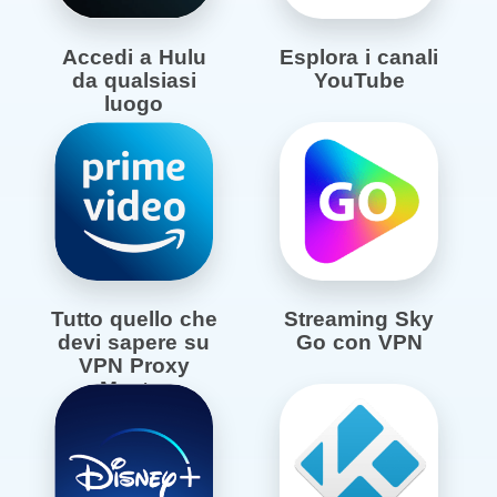
Accedi a Hulu
Esplora i canali
da qualsiasi
YouTube
luogo
Tutto quello che
Streaming Sky
devi sapere su
Go con VPN
VPN Proxy
Master