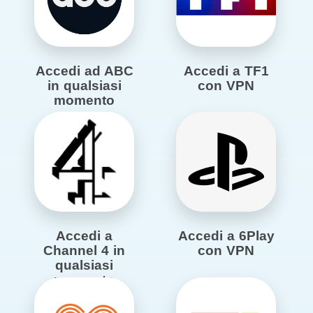
Accedi ad ABC
Accedi a TF1
in qualsiasi
con VPN
momento
Accedi a
Accedi a 6Play
Channel 4 in
con VPN
qualsiasi
momento