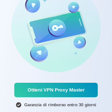
Ottieni VPN Proxy Master
Garanzia di rimborso entro 30 giorni