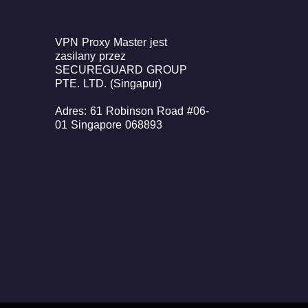
VPN Proxy Master jest
zasilany przez
SECUREGUARD GROUP
PTE. LTD. (Singapur)
Adres: 61 Robinson Road #06-
01 Singapore 068893