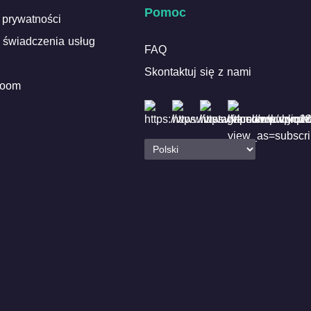
Pomoc
 prywatności
 świadczenia usług
FAQ
Skontaktuj się z nami
Room