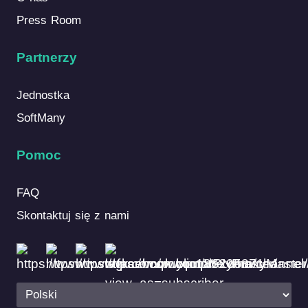
Press Room
Partnerzy
Jednostka
SoftMany
Pomoc
FAQ
Skontaktuj się z nami