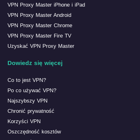
VPN Proxy Master iPhone i iPad
VPN Proxy Master Android
VPN Proxy Master Chrome
VPN Proxy Master Fire TV
Uzyskać VPN Proxy Master
Dowiedz się więcej
Co to jest VPN?
Po co używać VPN?
Najszybszy VPN
Chronić prywatność
Korzyści VPN
Oszczędność kosztów