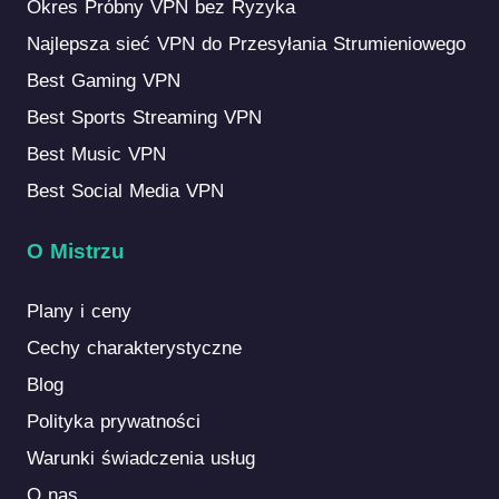
Okres Próbny VPN bez Ryzyka
Najlepsza sieć VPN do Przesyłania Strumieniowego
Best Gaming VPN
Best Sports Streaming VPN
Best Music VPN
Best Social Media VPN
O Mistrzu
Plany i ceny
Cechy charakterystyczne
Blog
Polityka prywatności
Warunki świadczenia usług
O nas