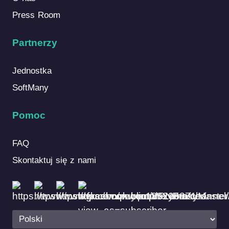
Press Room
Partnerzy
Jednostka
SoftMany
Pomoc
FAQ
Skontaktuj się z nami