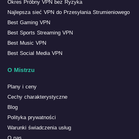
Okres Próbny VPN bez Ryzyka
Najlepsza sieć VPN do Przesyłania Strumieniowego
Best Gaming VPN
Best Sports Streaming VPN
Best Music VPN
Best Social Media VPN
O Mistrzu
Plany i ceny
Cechy charakterystyczne
Blog
Polityka prywatności
Warunki świadczenia usług
O nas