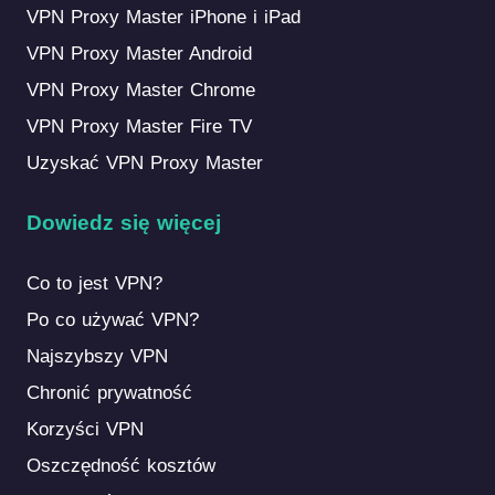
VPN Proxy Master iPhone i iPad
VPN Proxy Master Android
VPN Proxy Master Chrome
VPN Proxy Master Fire TV
Uzyskać VPN Proxy Master
Dowiedz się więcej
Co to jest VPN?
Po co używać VPN?
Najszybszy VPN
Chronić prywatność
Korzyści VPN
Oszczędność kosztów