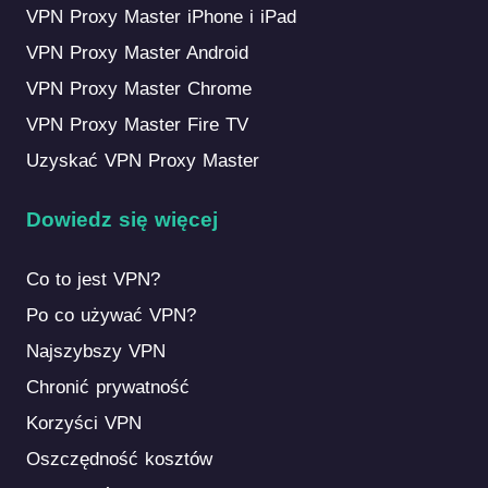
VPN Proxy Master iPhone i iPad
VPN Proxy Master Android
VPN Proxy Master Chrome
VPN Proxy Master Fire TV
Uzyskać VPN Proxy Master
Dowiedz się więcej
Co to jest VPN?
Po co używać VPN?
Najszybszy VPN
Chronić prywatność
Korzyści VPN
Oszczędność kosztów