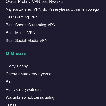
Okres Próbny VPN bez Ryzyka
Najlepsza sieć VPN do Przesyłania Strumieniowego
Best Gaming VPN
Best Sports Streaming VPN
Best Music VPN
Best Social Media VPN
O Mistrzu
Plany i ceny
Cechy charakterystyczne
Blog
Polityka prywatności
Warunki świadczenia usług
O nas