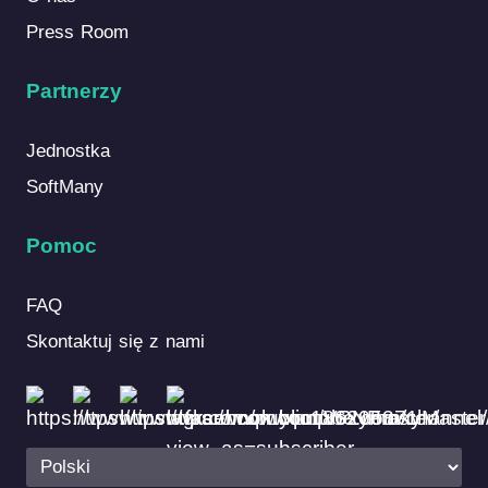
Press Room
Partnerzy
Jednostka
SoftMany
Pomoc
FAQ
Skontaktuj się z nami