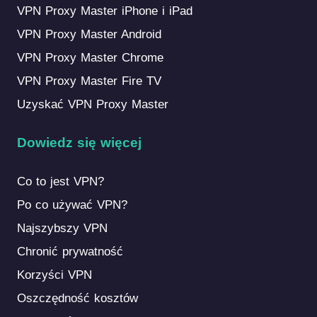
VPN Proxy Master iPhone i iPad
VPN Proxy Master Android
VPN Proxy Master Chrome
VPN Proxy Master Fire TV
Uzyskać VPN Proxy Master
Dowiedz się więcej
Co to jest VPN?
Po co używać VPN?
Najszybszy VPN
Chronić prywatność
Korzyści VPN
Oszczędność kosztów