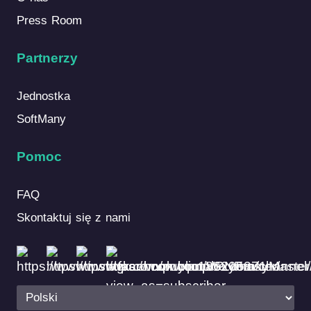
Press Room
Partnerzy
Jednostka
SoftMany
Pomoc
FAQ
Skontaktuj się z nami