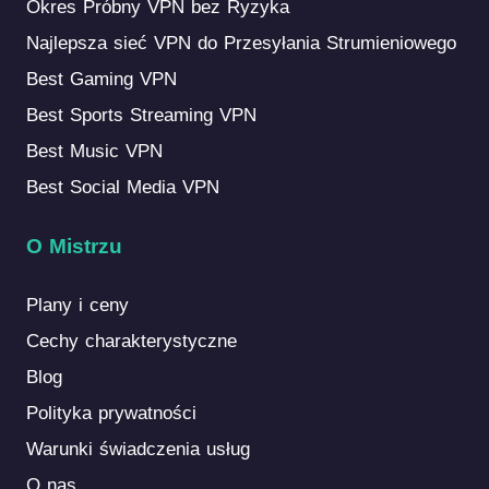
Okres Próbny VPN bez Ryzyka
Najlepsza sieć VPN do Przesyłania Strumieniowego
Best Gaming VPN
Best Sports Streaming VPN
Best Music VPN
Best Social Media VPN
O Mistrzu
Plany i ceny
Cechy charakterystyczne
Blog
Polityka prywatności
Warunki świadczenia usług
O nas