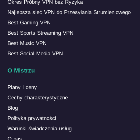
Okres Próbny VPN bez Ryzyka
Najlepsza sieć VPN do Przesyłania Strumieniowego
Best Gaming VPN
Best Sports Streaming VPN
Best Music VPN
Best Social Media VPN
O Mistrzu
Plany i ceny
Cechy charakterystyczne
Blog
Polityka prywatności
Warunki świadczenia usług
O nas