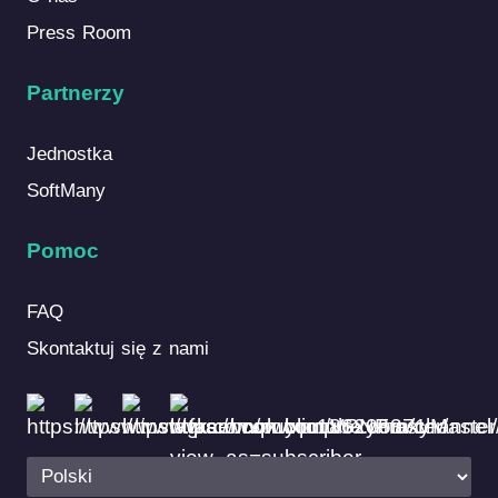
Press Room
Partnerzy
Jednostka
SoftMany
Pomoc
FAQ
Skontaktuj się z nami