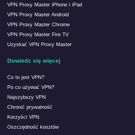
VPN Proxy Master iPhone i iPad
VPN Proxy Master Android
VPN Proxy Master Chrome
VPN Proxy Master Fire TV
Uzyskać VPN Proxy Master
Dowiedz się więcej
Co to jest VPN?
Po co używać VPN?
Najszybszy VPN
Chronić prywatność
Korzyści VPN
Oszczędność kosztów