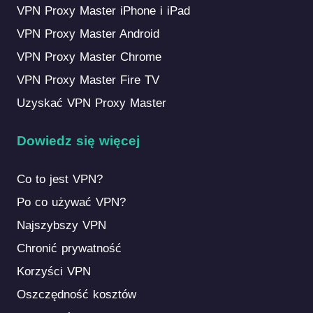
VPN Proxy Master iPhone i iPad
VPN Proxy Master Android
VPN Proxy Master Chrome
VPN Proxy Master Fire TV
Uzyskać VPN Proxy Master
Dowiedz się więcej
Co to jest VPN?
Po co używać VPN?
Najszybszy VPN
Chronić prywatność
Korzyści VPN
Oszczędność kosztów