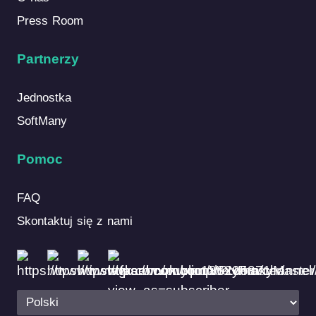
Press Room
Partnerzy
Jednostka
SoftMany
Pomoc
FAQ
Skontaktuj się z nami