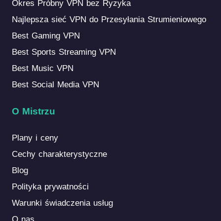
Okres Próbny VPN bez Ryzyka
Najlepsza sieć VPN do Przesyłania Strumieniowego
Best Gaming VPN
Best Sports Streaming VPN
Best Music VPN
Best Social Media VPN
O Mistrzu
Plany i ceny
Cechy charakterystyczne
Blog
Polityka prywatności
Warunki świadczenia usług
O nas