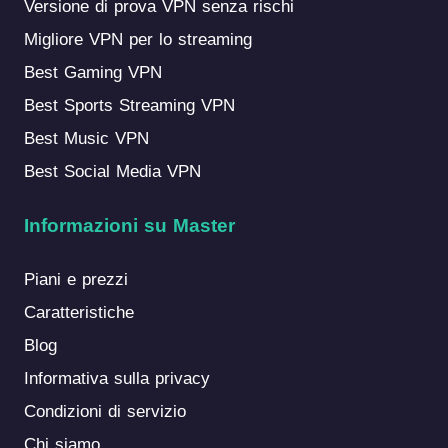
Versione di prova VPN senza rischi
Migliore VPN per lo streaming
Best Gaming VPN
Best Sports Streaming VPN
Best Music VPN
Best Social Media VPN
Informazioni su Master
Piani e prezzi
Caratteristiche
Blog
Informativa sulla privacy
Condizioni di servizio
Chi siamo