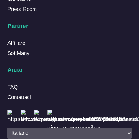
Press Room
Partner
Affiliare
SoftMany
Aiuto
FAQ
Contattaci