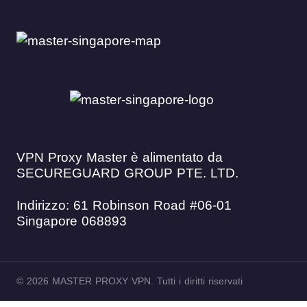
VPN Proxy Master è alimentato da
SECUREGUARD GROUP PTE. LTD.
Indirizzo: 61 Robinson Road #06-01
Singapore 068893
© 2026 MASTER PROXY VPN. Tutti i diritti riservati