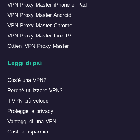
VPN Proxy Master iPhone e iPad
VPN Proxy Master Android
VPN Proxy Master Chrome
VPN Proxy Master Fire TV
Ottieni VPN Proxy Master
Leggi di più
Cos'è una VPN?
Perché utilizzare VPN?
il VPN più veloce
Protegge la privacy
Vantaggi di una VPN
Costi e risparmio