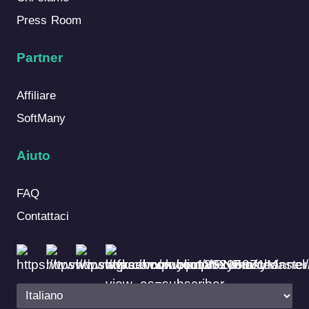
Press Room
Partner
Affiliare
SoftMany
Aiuto
FAQ
Contattaci