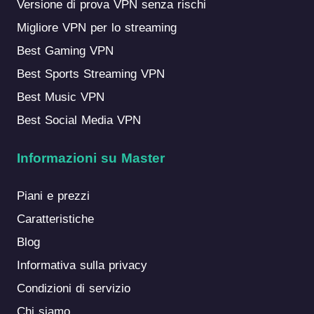
Versione di prova VPN senza rischi
Migliore VPN per lo streaming
Best Gaming VPN
Best Sports Streaming VPN
Best Music VPN
Best Social Media VPN
Informazioni su Master
Piani e prezzi
Caratteristiche
Blog
Informativa sulla privacy
Condizioni di servizio
Chi siamo