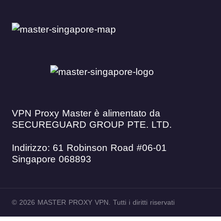
VPN Proxy Master è alimentato da
SECUREGUARD GROUP PTE. LTD.
Indirizzo: 61 Robinson Road #06-01
Singapore 068893
© 2026 MASTER PROXY VPN. Tutti i diritti riservati