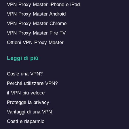
VPN Proxy Master iPhone e iPad
VPN Proxy Master Android
VPN Proxy Master Chrome
VPN Proxy Master Fire TV
Ottieni VPN Proxy Master
Leggi di più
Cos'è una VPN?
Perché utilizzare VPN?
il VPN più veloce
Protegge la privacy
Vantaggi di una VPN
Costi e risparmio