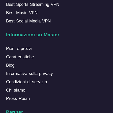
Best Sports Streaming VPN
Best Music VPN
Best Social Media VPN
Informazioni su Master
Piani e prezzi
Caratteristiche
Blog
Informativa sulla privacy
Condizioni di servizio
Chi siamo
Press Room
Partner