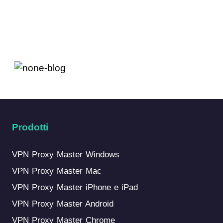
Prodotti
VPN Proxy Master Windows
VPN Proxy Master Mac
VPN Proxy Master iPhone e iPad
VPN Proxy Master Android
VPN Proxy Master Chrome