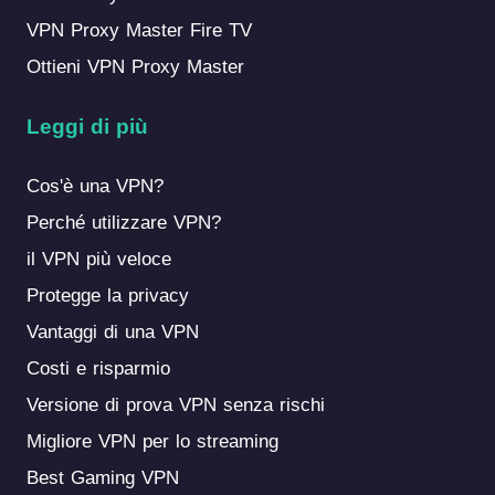
VPN Proxy Master Fire TV
Ottieni VPN Proxy Master
Leggi di più
Cos'è una VPN?
Perché utilizzare VPN?
il VPN più veloce
Protegge la privacy
Vantaggi di una VPN
Costi e risparmio
Versione di prova VPN senza rischi
Migliore VPN per lo streaming
Best Gaming VPN