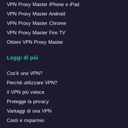
VPN Proxy Master iPhone e iPad
VPN Proxy Master Android
VPN Proxy Master Chrome
VPN Proxy Master Fire TV
Ottieni VPN Proxy Master
Leggi di più
Cos'è una VPN?
Perché utilizzare VPN?
il VPN più veloce
Protegge la privacy
Vantaggi di una VPN
Costi e risparmio