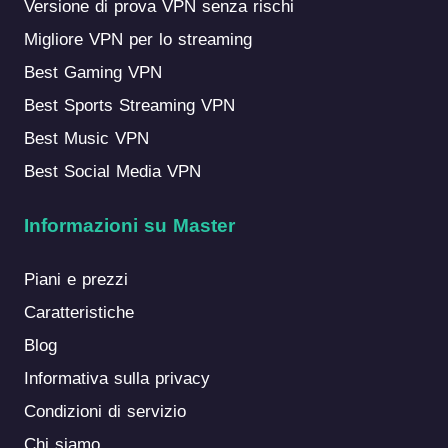
Versione di prova VPN senza rischi
Migliore VPN per lo streaming
Best Gaming VPN
Best Sports Streaming VPN
Best Music VPN
Best Social Media VPN
Informazioni su Master
Piani e prezzi
Caratteristiche
Blog
Informativa sulla privacy
Condizioni di servizio
Chi siamo