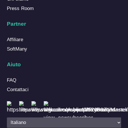
Press Room
Partner
Affiliare
SoftMany
Aiuto
FAQ
Contattaci