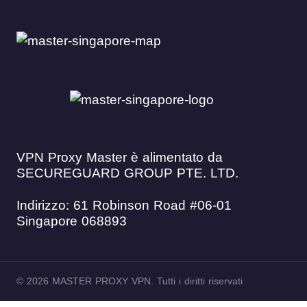
VPN Proxy Master è alimentato da
SECUREGUARD GROUP PTE. LTD.
Indirizzo: 61 Robinson Road #06-01
Singapore 068893
© 2026 MASTER PROXY VPN. Tutti i diritti riservati