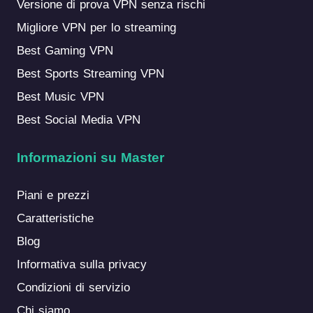
Versione di prova VPN senza rischi
Migliore VPN per lo streaming
Best Gaming VPN
Best Sports Streaming VPN
Best Music VPN
Best Social Media VPN
Informazioni su Master
Piani e prezzi
Caratteristiche
Blog
Informativa sulla privacy
Condizioni di servizio
Chi siamo