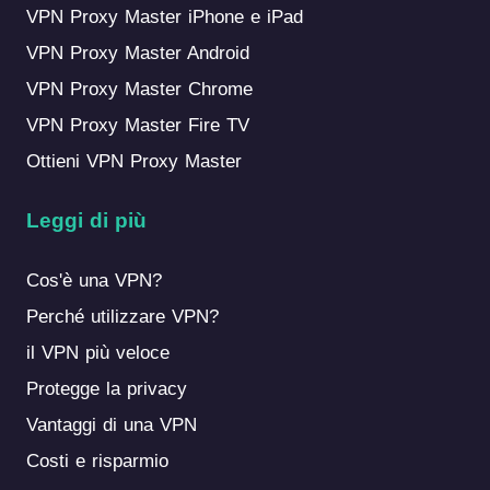
VPN Proxy Master iPhone e iPad
VPN Proxy Master Android
VPN Proxy Master Chrome
VPN Proxy Master Fire TV
Ottieni VPN Proxy Master
Leggi di più
Cos'è una VPN?
Perché utilizzare VPN?
il VPN più veloce
Protegge la privacy
Vantaggi di una VPN
Costi e risparmio