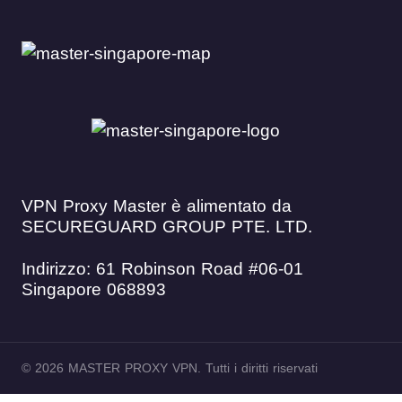
VPN Proxy Master è alimentato da
SECUREGUARD GROUP PTE. LTD.
Indirizzo: 61 Robinson Road #06-01
Singapore 068893
© 2026 MASTER PROXY VPN. Tutti i diritti riservati