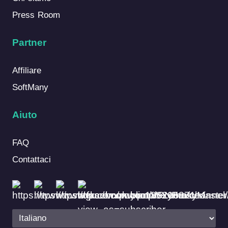
Press Room
Partner
Affiliare
SoftMany
Aiuto
FAQ
Contattaci