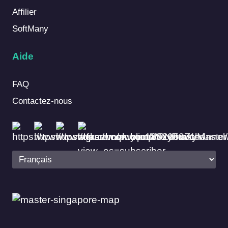
Affilier
SoftMany
Aide
FAQ
Contactez-nous