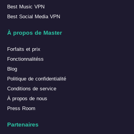
Best Music VPN
Best Social Media VPN
À propos de Master
Forfaits et prix
Fonctionnalitéss
Blog
Politique de confidentialité
Conditions de service
À propos de nous
Press Room
Partenaires