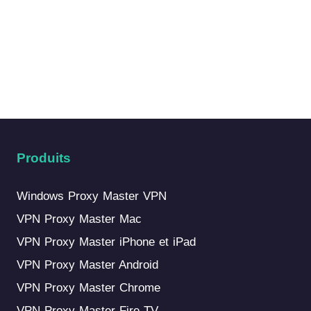
Produits
Windows Proxy Master VPN
VPN Proxy Master Mac
VPN Proxy Master iPhone et iPad
VPN Proxy Master Android
VPN Proxy Master Chrome
VPN Proxy Master Fire TV