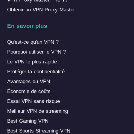
Obtenir un VPN Proxy Master
En savoir plus
Qu'est-ce qu'un VPN ?
Pourquoi utiliser le VPN ?
Le VPN le plus rapide
Protéger la confidentialité
Avantages du VPN
Économie de coûts
Essai VPN sans risque
Meilleur VPN de streaming
Best Gaming VPN
Best Sports Streaming VPN