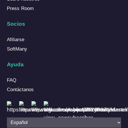
Press Room
Socios
Afiliarse
SoftMany
Ayuda
FAQ
Contáctanos