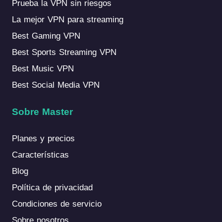
Prueba la VPN sin riesgos
La mejor VPN para streaming
Best Gaming VPN
Best Sports Streaming VPN
Best Music VPN
Best Social Media VPN
Sobre Master
Planes y precios
Características
Blog
Política de privacidad
Condiciones de servicio
Sobre nosotros