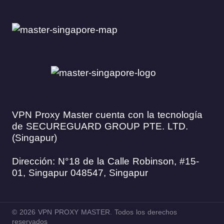
VPN Proxy Master cuenta con la tecnología
de SECUREGUARD GROUP PTE. LTD.
(Singapur)
Dirección: N°18 de la Calle Robinson, #15-
01, Singapur 048547, Singapur
© 2026 VPN PROXY MASTER. Todos los derechos
reservados