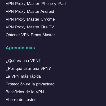
VPN Proxy Master iPhone y iPad
VPN Proxy Master Android
VPN Proxy Master Chrome
VPN Proxy Master Fire TV
Obtener VPN Proxy Master
Aprende más
¿Qué es una VPN?
¿Por qué usar una VPN?
La VPN más rápida
Protección de la privacidad
Beneficios de la VPN
Ahorro de costes