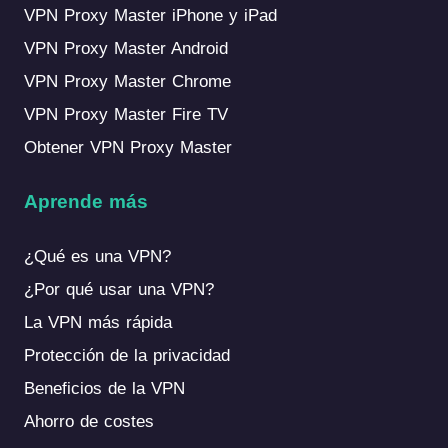
VPN Proxy Master iPhone y iPad
VPN Proxy Master Android
VPN Proxy Master Chrome
VPN Proxy Master Fire TV
Obtener VPN Proxy Master
Aprende más
¿Qué es una VPN?
¿Por qué usar una VPN?
La VPN más rápida
Protección de la privacidad
Beneficios de la VPN
Ahorro de costes