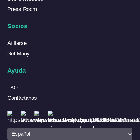
Press Room
Socios
Afiliarse
SoftMany
Ayuda
FAQ
Contáctanos