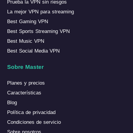
Prueba la VPN sin riesgos
La mejor VPN para streaming
Best Gaming VPN
Best Sports Streaming VPN
Best Music VPN
Best Social Media VPN
Sobre Master
Planes y precios
Características
Blog
Política de privacidad
Condiciones de servicio
Sobre nosotros