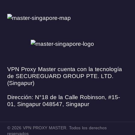
VPN Proxy Master cuenta con la tecnología
de SECUREGUARD GROUP PTE. LTD.
(Singapur)
Dirección: N°18 de la Calle Robinson, #15-
01, Singapur 048547, Singapur
© 2026 VPN PROXY MASTER. Todos los derechos
reservados