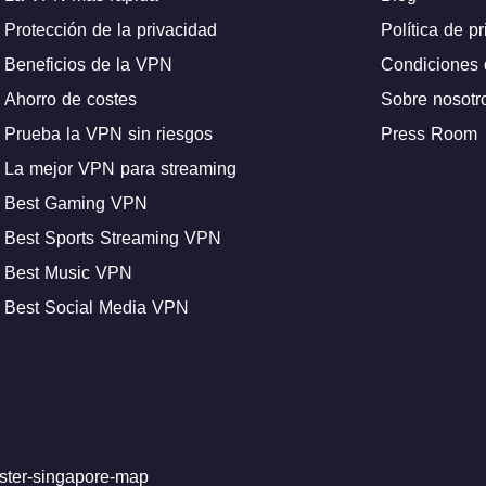
Protección de la privacidad
Política de p
Beneficios de la VPN
Condiciones 
Ahorro de costes
Sobre nosotr
Prueba la VPN sin riesgos
Press Room
La mejor VPN para streaming
Best Gaming VPN
Best Sports Streaming VPN
Best Music VPN
Best Social Media VPN