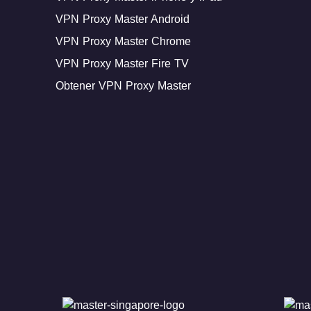
VPN Proxy Master Android
VPN Proxy Master Chrome
VPN Proxy Master Fire TV
Obtener VPN Proxy Master