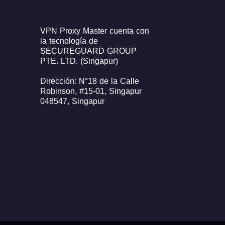
VPN Proxy Master cuenta con
la tecnología de
SECUREGUARD GROUP
PTE. LTD. (Singapur)
Dirección: N°18 de la Calle
Robinson, #15-01, Singapur
048547, Singapur