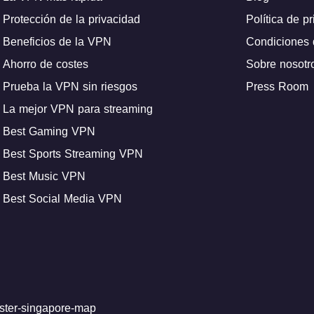
Protección de la privacidad
Política de p
Beneficios de la VPN
Condiciones 
Ahorro de costes
Sobre nosotr
Prueba la VPN sin riesgos
Press Room
La mejor VPN para streaming
Best Gaming VPN
Best Sports Streaming VPN
Best Music VPN
Best Social Media VPN