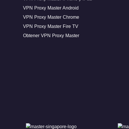
VPN Proxy Master Android
VPN Proxy Master Chrome
VPN Proxy Master Fire TV
Obtener VPN Proxy Master