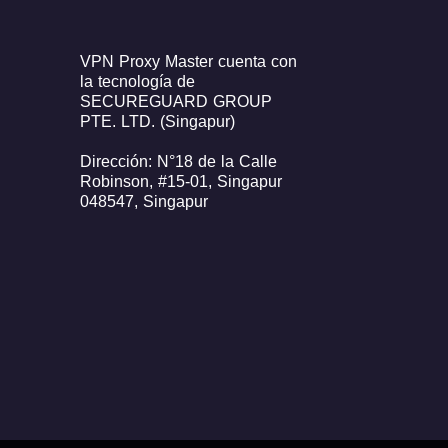
VPN Proxy Master cuenta con
la tecnología de
SECUREGUARD GROUP
PTE. LTD. (Singapur)
Dirección: N°18 de la Calle
Robinson, #15-01, Singapur
048547, Singapur