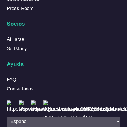
Press Room
Socios
Afiliarse
SoftMany
Ayuda
FAQ
Contáctanos