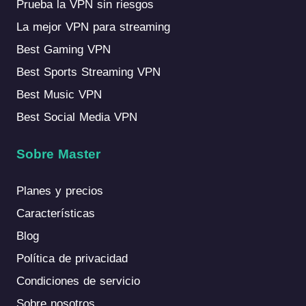
Prueba la VPN sin riesgos
La mejor VPN para streaming
Best Gaming VPN
Best Sports Streaming VPN
Best Music VPN
Best Social Media VPN
Sobre Master
Planes y precios
Características
Blog
Política de privacidad
Condiciones de servicio
Sobre nosotros