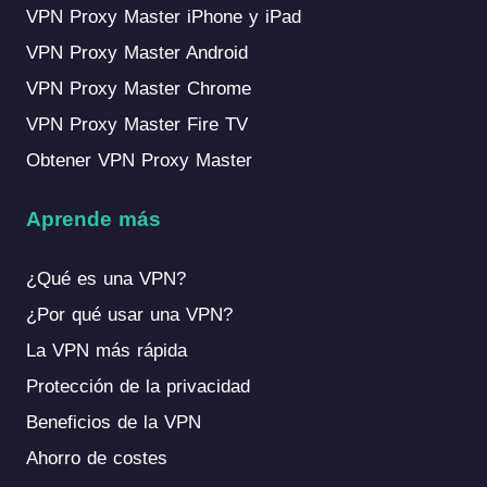
VPN Proxy Master iPhone y iPad
VPN Proxy Master Android
VPN Proxy Master Chrome
VPN Proxy Master Fire TV
Obtener VPN Proxy Master
Aprende más
¿Qué es una VPN?
¿Por qué usar una VPN?
La VPN más rápida
Protección de la privacidad
Beneficios de la VPN
Ahorro de costes