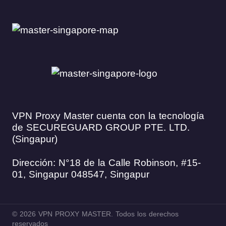
VPN Proxy Master cuenta con la tecnología
de SECUREGUARD GROUP PTE. LTD.
(Singapur)
Dirección: N°18 de la Calle Robinson, #15-
01, Singapur 048547, Singapur
© 2026 VPN PROXY MASTER. Todos los derechos
reservados