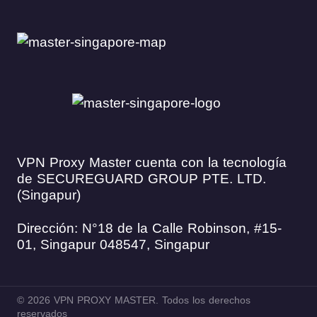
VPN Proxy Master cuenta con la tecnología
de SECUREGUARD GROUP PTE. LTD.
(Singapur)
Dirección: N°18 de la Calle Robinson, #15-
01, Singapur 048547, Singapur
© 2026 VPN PROXY MASTER. Todos los derechos
reservados