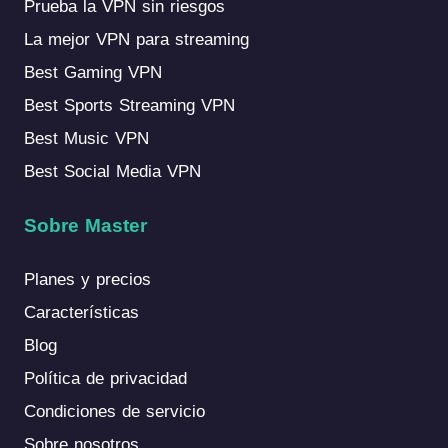
Prueba la VPN sin riesgos
La mejor VPN para streaming
Best Gaming VPN
Best Sports Streaming VPN
Best Music VPN
Best Social Media VPN
Sobre Master
Planes y precios
Características
Blog
Política de privacidad
Condiciones de servicio
Sobre nosotros