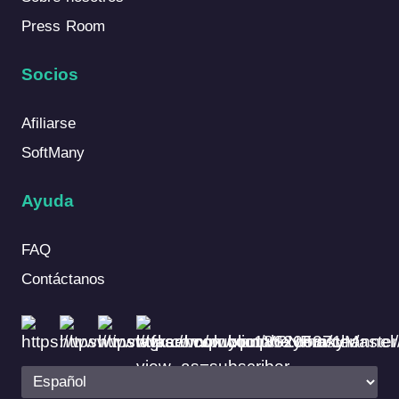
Press Room
Socios
Afiliarse
SoftMany
Ayuda
FAQ
Contáctanos