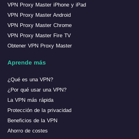
VPN Proxy Master iPhone y iPad
VPN Proxy Master Android
VPN Proxy Master Chrome
VPN Proxy Master Fire TV
Obtener VPN Proxy Master
Aprende más
¿Qué es una VPN?
¿Por qué usar una VPN?
La VPN más rápida
Protección de la privacidad
Beneficios de la VPN
Ahorro de costes