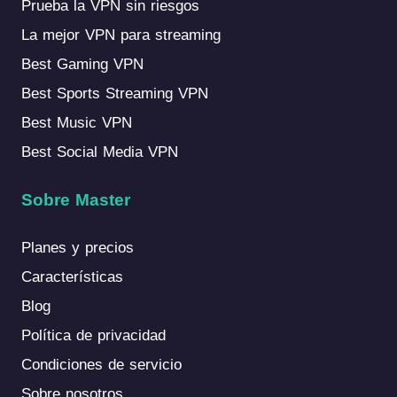
Prueba la VPN sin riesgos
La mejor VPN para streaming
Best Gaming VPN
Best Sports Streaming VPN
Best Music VPN
Best Social Media VPN
Sobre Master
Planes y precios
Características
Blog
Política de privacidad
Condiciones de servicio
Sobre nosotros