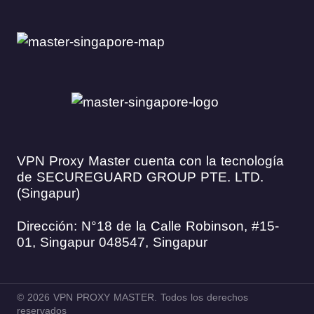
VPN Proxy Master cuenta con la tecnología
de SECUREGUARD GROUP PTE. LTD.
(Singapur)
Dirección: N°18 de la Calle Robinson, #15-
01, Singapur 048547, Singapur
© 2026 VPN PROXY MASTER. Todos los derechos
reservados