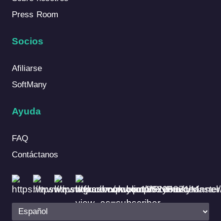
Press Room
Socios
Afiliarse
SoftMany
Ayuda
FAQ
Contáctanos