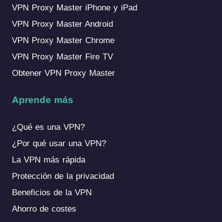
VPN Proxy Master iPhone y iPad
VPN Proxy Master Android
VPN Proxy Master Chrome
VPN Proxy Master Fire TV
Obtener VPN Proxy Master
Aprende más
¿Qué es una VPN?
¿Por qué usar una VPN?
La VPN más rápida
Protección de la privacidad
Beneficios de la VPN
Ahorro de costes