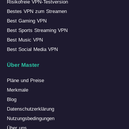
Risikofreie VPN-Testversion
Bestes VPN zum Streamen
Best Gaming VPN
Best Sports Streaming VPN
Best Music VPN
Best Social Media VPN
Über Master
Pläne und Preise
Merkmale
Blog
Datenschutzerklärung
Nutzungsbedingungen
Über uns