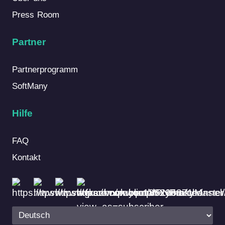
Press Room
Partner
Partnerprogramm
SoftMany
Hilfe
FAQ
Kontakt