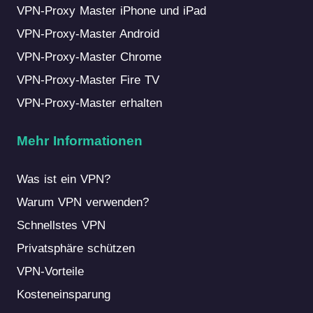
VPN-Proxy Master iPhone und iPad
VPN-Proxy-Master Android
VPN-Proxy-Master Chrome
VPN-Proxy-Master Fire TV
VPN-Proxy-Master erhalten
Mehr Informationen
Was ist ein VPN?
Warum VPN verwenden?
Schnellstes VPN
Privatsphäre schützen
VPN-Vorteile
Kosteneinsparung