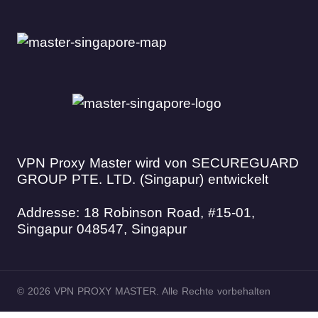
VPN Proxy Master wird von SECUREGUARD
GROUP PTE. LTD. (Singapur) entwickelt
Addresse: 18 Robinson Road, #15-01,
Singapur 048547, Singapur
© 2026 VPN PROXY MASTER. Alle Rechte vorbehalten