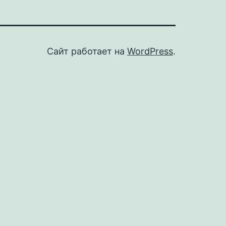
Сайт работает на
WordPress
.