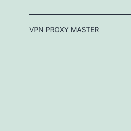
VPN PROXY MASTER