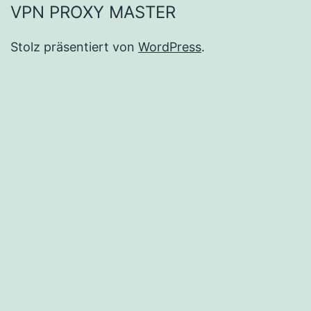
VPN PROXY MASTER
Stolz präsentiert von
WordPress
.